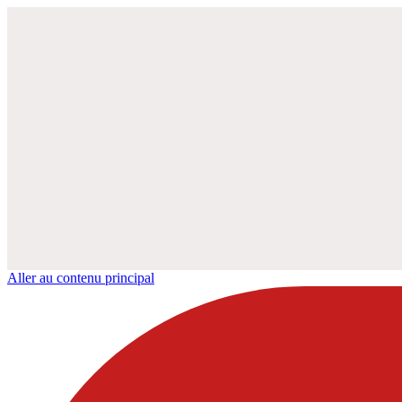
Aller au contenu principal