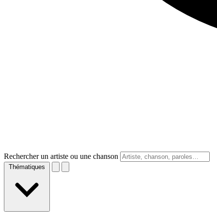
Rechercher un artiste ou une chanson
Thématiques