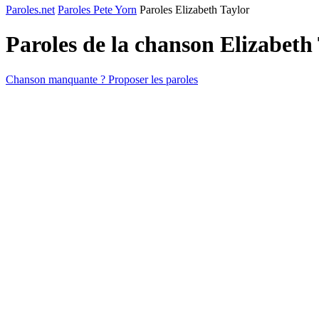
Paroles.net
Paroles Pete Yorn
Paroles Elizabeth Taylor
Paroles de la chanson Elizabeth
Chanson manquante ? Proposer les paroles