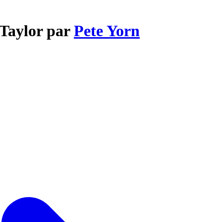
 Taylor par
Pete Yorn