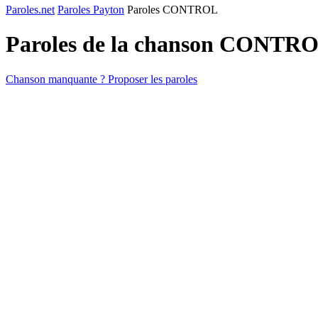
Paroles.net
Paroles Payton
Paroles CONTROL
Paroles de la chanson CONTR
Chanson manquante ? Proposer les paroles