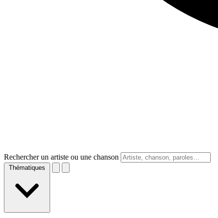
Rechercher un artiste ou une chanson
Thématiques