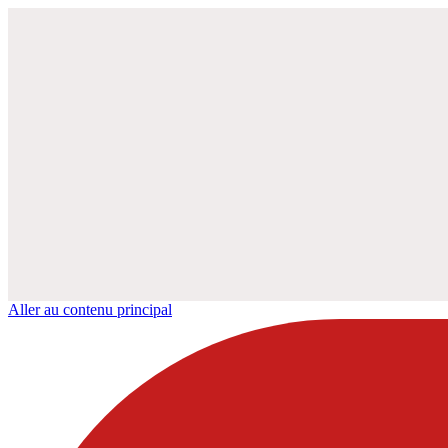
Aller au contenu principal