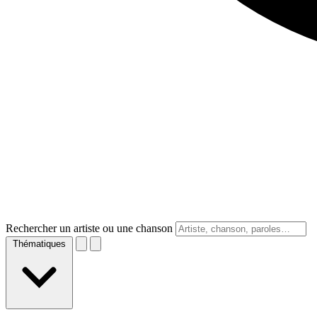
Rechercher un artiste ou une chanson
Thématiques