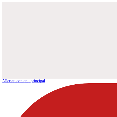
Aller au contenu principal