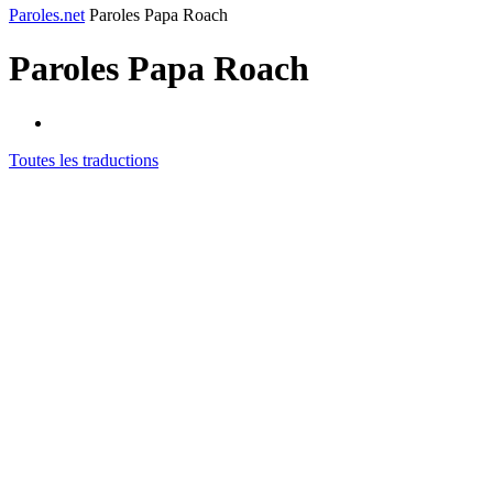
Paroles.net
Paroles Papa Roach
Paroles
Papa Roach
Toutes les traductions