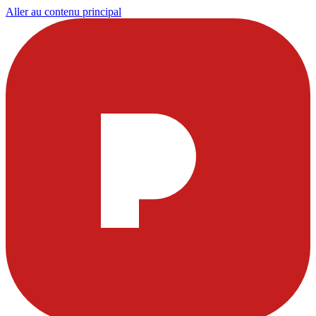
Aller au contenu principal