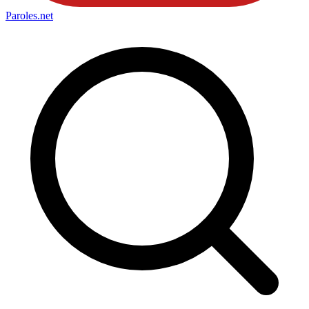
Paroles
.net