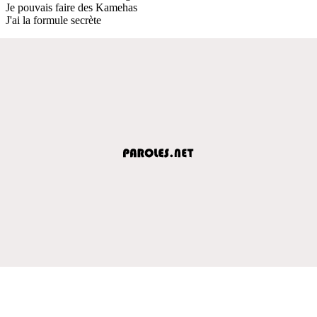
Je pouvais faire des Kamehas
J'ai la formule secrète