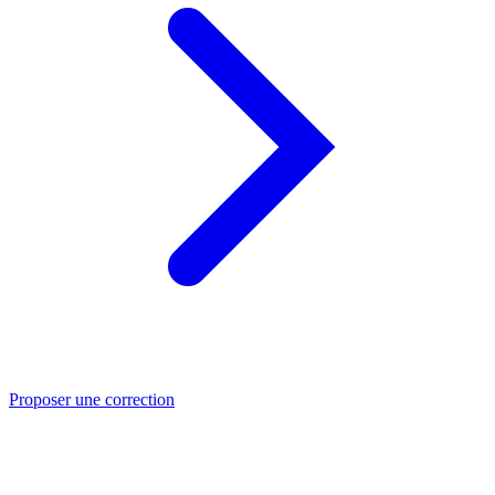
Proposer une correction