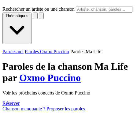
Rechercher un artiste ou une chanson
Thématiques
Paroles.net
Paroles Oxmo Puccino
Paroles Ma Life
Paroles de la chanson Ma Life
par
Oxmo Puccino
Voir les prochains concerts de Oxmo Puccino
Réserver
Chanson manquante ? Proposer les paroles