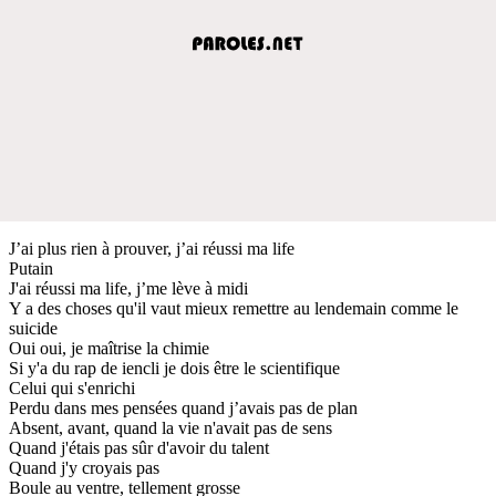
J’ai plus rien à prouver, j’ai réussi ma life
Putain
J'ai réussi ma life, j’me lève à midi
Y a des choses qu'il vaut mieux remettre au lendemain comme le
suicide
Oui oui, je maîtrise la chimie
Si y'a du rap de iencli je dois être le scientifique
Celui qui s'enrichi
Perdu dans mes pensées quand j’avais pas de plan
Absent, avant, quand la vie n'avait pas de sens
Quand j'étais pas sûr d'avoir du talent
Quand j'y croyais pas
Boule au ventre, tellement grosse