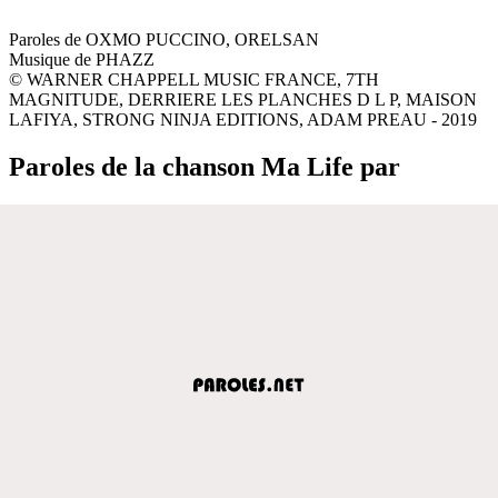
Paroles de OXMO PUCCINO, ORELSAN
Musique de PHAZZ
© WARNER CHAPPELL MUSIC FRANCE, 7TH
MAGNITUDE, DERRIERE LES PLANCHES D L P, MAISON
LAFIYA, STRONG NINJA EDITIONS, ADAM PREAU - 2019
Paroles de la chanson Ma Life par