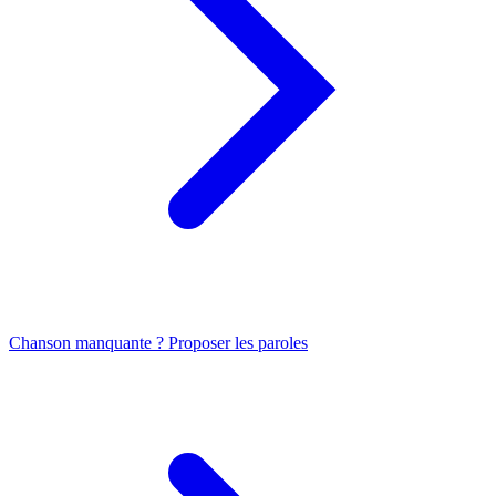
Chanson manquante ? Proposer les paroles