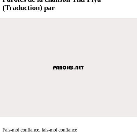
(Traduction) par
Fais-moi confiance, fais-moi confiance