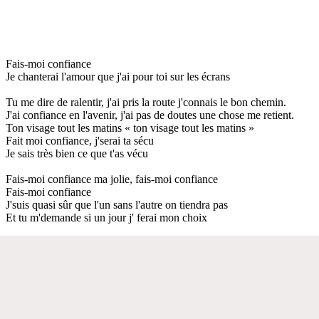
Fais-moi confiance
Je chanterai l'amour que j'ai pour toi sur les écrans
Tu me dire de ralentir, j'ai pris la route j'connais le bon chemin.
J'ai confiance en l'avenir, j'ai pas de doutes une chose me retient.
Ton visage tout les matins « ton visage tout les matins »
Fait moi confiance, j'serai ta sécu
Je sais très bien ce que t'as vécu
Fais-moi confiance ma jolie, fais-moi confiance
Fais-moi confiance
J'suis quasi sûr que l'un sans l'autre on tiendra pas
Et tu m'demande si un jour j' ferai mon choix