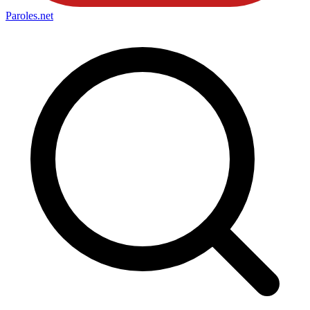
Paroles
.net