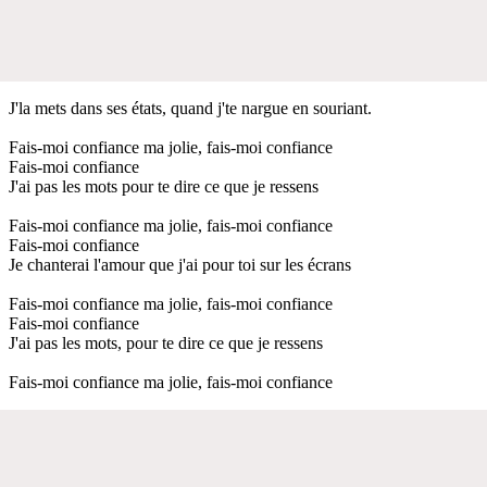
J'la mets dans ses états, quand j'te nargue en souriant.
Fais-moi confiance ma jolie, fais-moi confiance
Fais-moi confiance
J'ai pas les mots pour te dire ce que je ressens
Fais-moi confiance ma jolie, fais-moi confiance
Fais-moi confiance
Je chanterai l'amour que j'ai pour toi sur les écrans
Fais-moi confiance ma jolie, fais-moi confiance
Fais-moi confiance
J'ai pas les mots, pour te dire ce que je ressens
Fais-moi confiance ma jolie, fais-moi confiance