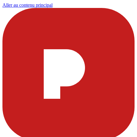
Aller au contenu principal