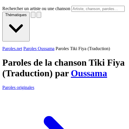
Rechercher un artiste ou une chanson
Thématiques
Paroles.net
Paroles Oussama
Paroles Tiki Fiya (Traduction)
Paroles de la chanson Tiki Fiya
(Traduction) par
Oussama
Paroles originales