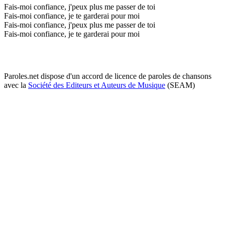
Fais-moi confiance, j'peux plus me passer de toi
Fais-moi confiance, je te garderai pour moi
Fais-moi confiance, j'peux plus me passer de toi
Fais-moi confiance, je te garderai pour moi
Paroles.net dispose d'un accord de licence de paroles de chansons
avec la
Société des Editeurs et Auteurs de Musique
(SEAM)