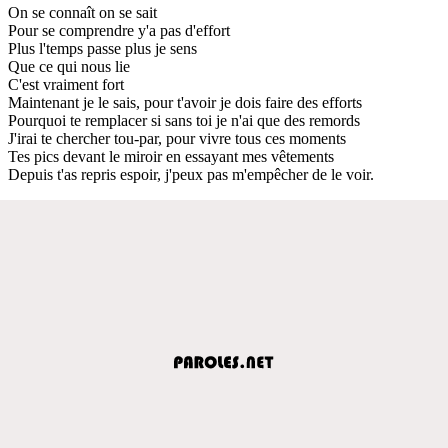
On se connaît on se sait
Pour se comprendre y'a pas d'effort
Plus l'temps passe plus je sens
Que ce qui nous lie
C'est vraiment fort
Maintenant je le sais, pour t'avoir je dois faire des efforts
Pourquoi te remplacer si sans toi je n'ai que des remords
J'irai te chercher tou-par, pour vivre tous ces moments
Tes pics devant le miroir en essayant mes vêtements
Depuis t'as repris espoir, j'peux pas m'empêcher de le voir.