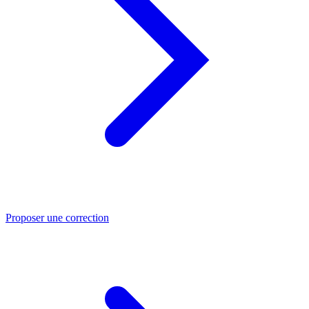
Proposer une correction