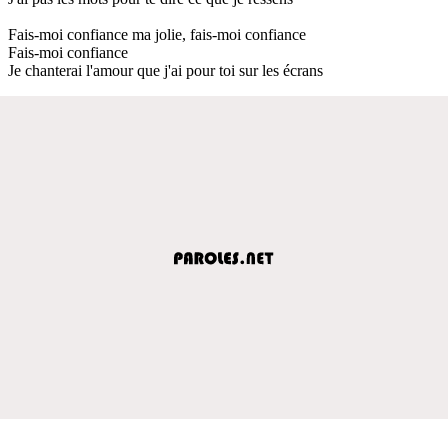
Fais-moi confiance ma jolie, fais-moi confiance
Fais-moi confiance
Je chanterai l'amour que j'ai pour toi sur les écrans