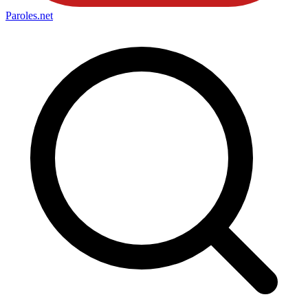
Paroles
.net