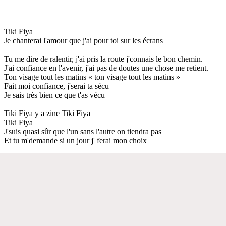
Tiki Fiya
Je chanterai l'amour que j'ai pour toi sur les écrans
Tu me dire de ralentir, j'ai pris la route j'connais le bon chemin.
J'ai confiance en l'avenir, j'ai pas de doutes une chose me retient.
Ton visage tout les matins « ton visage tout les matins »
Fait moi confiance, j'serai ta sécu
Je sais très bien ce que t'as vécu
Tiki Fiya y a zine Tiki Fiya
Tiki Fiya
J'suis quasi sûr que l'un sans l'autre on tiendra pas
Et tu m'demande si un jour j' ferai mon choix