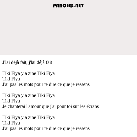
J'lai déjà fait, j'lai déjà fait
Tiki Fiya y a zine Tiki Fiya
Tiki Fiya
J'ai pas les mots pour te dire ce que je ressens
Tiki Fiya y a zine Tiki Fiya
Tiki Fiya
Je chanterai l'amour que j'ai pour toi sur les écrans
Tiki Fiya y a zine Tiki Fiya
Tiki Fiya
J'ai pas les mots pour te dire ce que je ressens