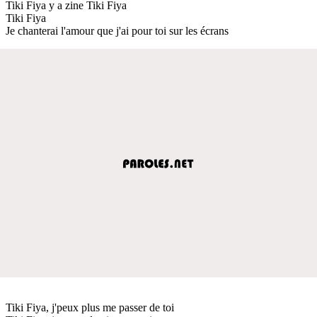
Tiki Fiya y a zine Tiki Fiya
Tiki Fiya
Je chanterai l'amour que j'ai pour toi sur les écrans
Tiki Fiya, j'peux plus me passer de toi