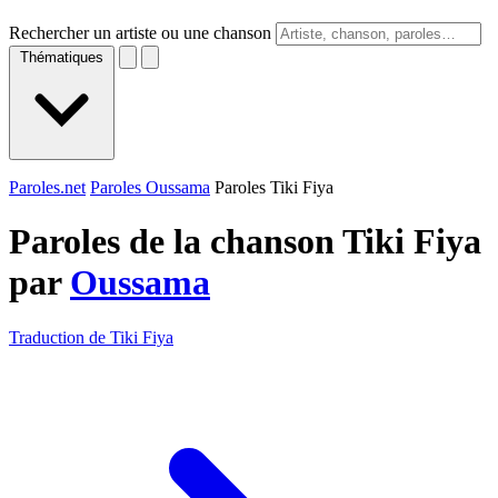
Rechercher un artiste ou une chanson
Thématiques
Paroles.net
Paroles Oussama
Paroles Tiki Fiya
Paroles de la chanson Tiki Fiya
par
Oussama
Traduction de Tiki Fiya