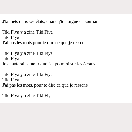
J'la mets dans ses états, quand j'te nargue en souriant.
Tiki Fiya y a zine Tiki Fiya
Tiki Fiya
J'ai pas les mots pour te dire ce que je ressens
Tiki Fiya y a zine Tiki Fiya
Tiki Fiya
Je chanterai l'amour que j'ai pour toi sur les écrans
Tiki Fiya y a zine Tiki Fiya
Tiki Fiya
J'ai pas les mots, pour te dire ce que je ressens
Tiki Fiya y a zine Tiki Fiya