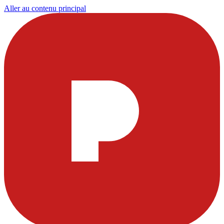
Aller au contenu principal