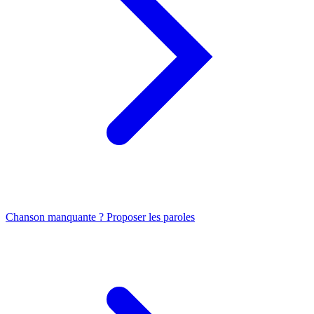
Chanson manquante ? Proposer les paroles