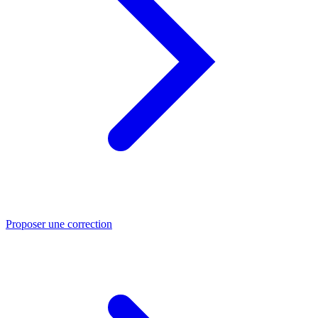
Proposer une correction