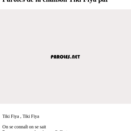
Tiki Fiya , Tiki Fiya
On se connaît on se sait