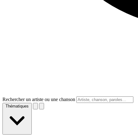
Rechercher un artiste ou une chanson
Thématiques