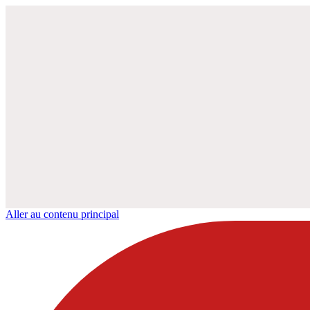
Aller au contenu principal