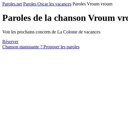
Paroles.net
Paroles Oscar les vacances
Paroles Vroum vroum
Paroles de la chanson Vroum v
Voir les prochains concerts de La Colonie de vacances
Réserver
Chanson manquante ? Proposer les paroles