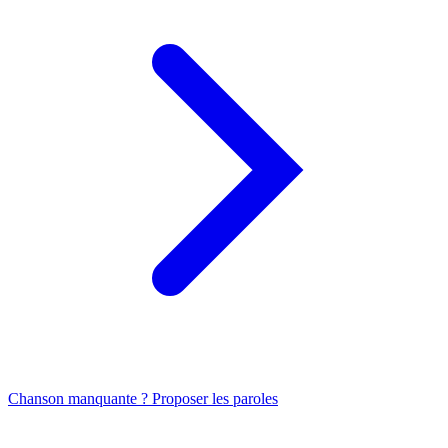
Chanson manquante ? Proposer les paroles