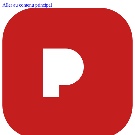
Aller au contenu principal