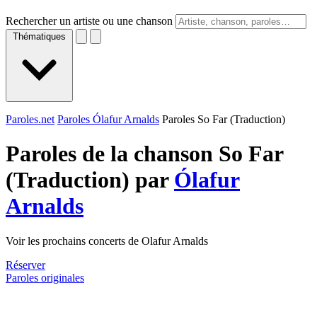
Rechercher un artiste ou une chanson
Thématiques
Paroles.net
Paroles Ólafur Arnalds
Paroles So Far (Traduction)
Paroles de la chanson So Far
(Traduction) par
Ólafur
Arnalds
Voir les prochains concerts de Olafur Arnalds
Réserver
Paroles originales