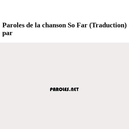
Paroles de la chanson So Far (Traduction)
par