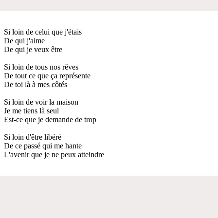
Si loin de celui que j'étais
De qui j'aime
De qui je veux être
Si loin de tous nos rêves
De tout ce que ça représente
De toi là à mes côtés
Si loin de voir la maison
Je me tiens là seul
Est-ce que je demande de trop
Si loin d'être libéré
De ce passé qui me hante
L'avenir que je ne peux atteindre