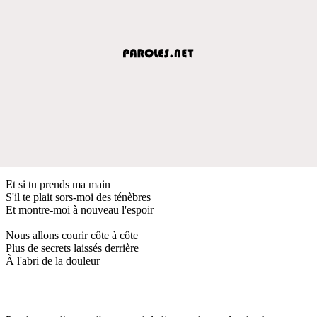
Et si tu prends ma main
S'il te plait sors-moi des ténèbres
Et montre-moi à nouveau l'espoir
Nous allons courir côte à côte
Plus de secrets laissés derrière
À l'abri de la douleur