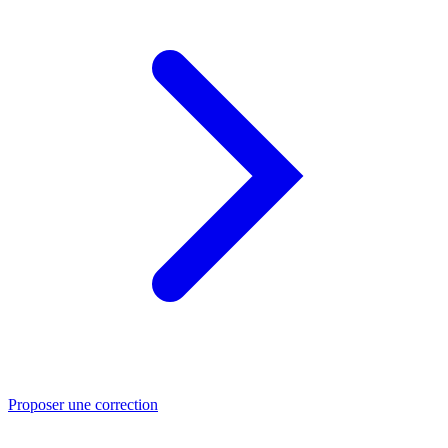
Proposer une correction