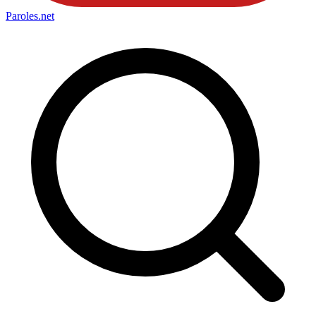
Paroles
.net