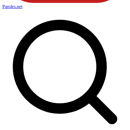
Paroles
.net