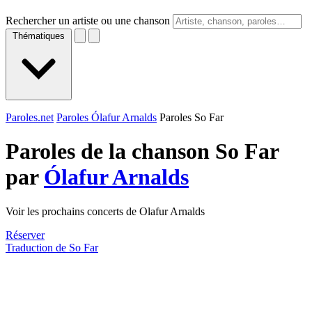
Rechercher un artiste ou une chanson
Thématiques
Paroles.net
Paroles Ólafur Arnalds
Paroles So Far
Paroles de la chanson So Far
par
Ólafur Arnalds
Voir les prochains concerts de Olafur Arnalds
Réserver
Traduction de So Far