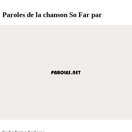
Paroles de la chanson So Far par