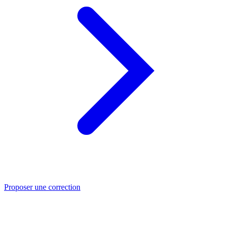
Proposer une correction