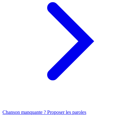
Chanson manquante ? Proposer les paroles