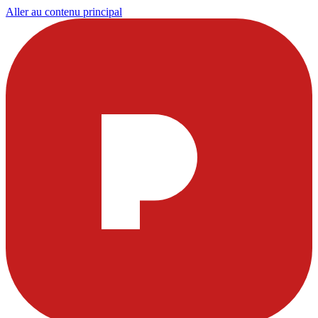
Aller au contenu principal