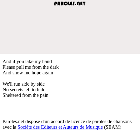
And if you take my hand
Please pull me from the dark
And show me hope again
We'll run side by side
No secrets left to hide
Sheltered from the pain
Paroles.net dispose d'un accord de licence de paroles de chansons
avec la
Société des Editeurs et Auteurs de Musique
(SEAM)