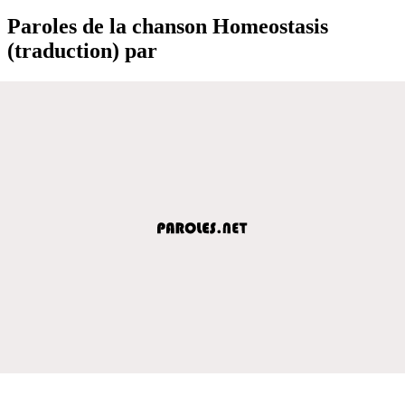
Paroles de la chanson Homeostasis
(traduction) par