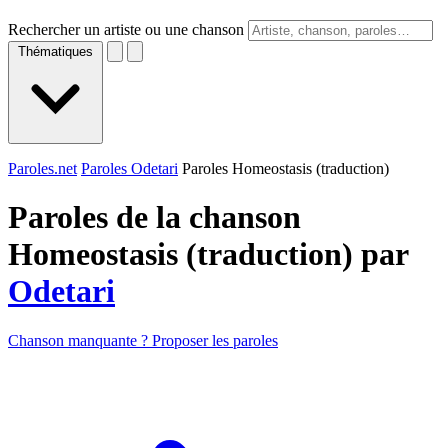
Rechercher un artiste ou une chanson
Thématiques
Paroles.net
Paroles Odetari
Paroles Homeostasis (traduction)
Paroles de la chanson
Homeostasis (traduction) par
Odetari
Chanson manquante ? Proposer les paroles