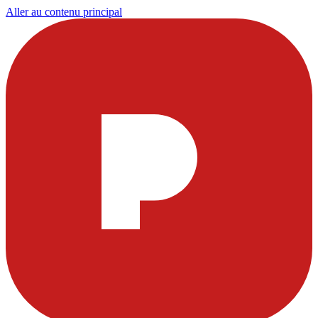
Aller au contenu principal