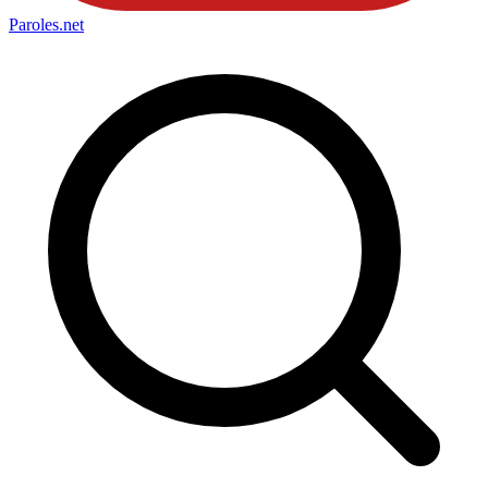
Paroles
.net