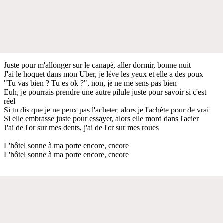
Juste pour m'allonger sur le canapé, aller dormir, bonne nuit
J'ai le hoquet dans mon Uber, je lève les yeux et elle a des poux
"Tu vas bien ? Tu es ok ?", non, je ne me sens pas bien
Euh, je pourrais prendre une autre pilule juste pour savoir si c'est
réel
Si tu dis que je ne peux pas l'acheter, alors je l'achète pour de vrai
Si elle embrasse juste pour essayer, alors elle mord dans l'acier
J'ai de l'or sur mes dents, j'ai de l'or sur mes roues
L'hôtel sonne à ma porte encore, encore
L'hôtel sonne à ma porte encore, encore