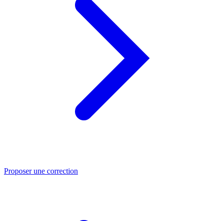
Proposer une correction