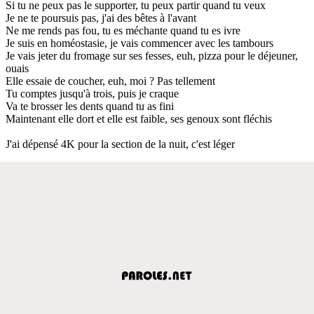
Si tu ne peux pas le supporter, tu peux partir quand tu veux
Je ne te poursuis pas, j'ai des bêtes à l'avant
Ne me rends pas fou, tu es méchante quand tu es ivre
Je suis en homéostasie, je vais commencer avec les tambours
Je vais jeter du fromage sur ses fesses, euh, pizza pour le déjeuner,
ouais
Elle essaie de coucher, euh, moi ? Pas tellement
Tu comptes jusqu'à trois, puis je craque
Va te brosser les dents quand tu as fini
Maintenant elle dort et elle est faible, ses genoux sont fléchis
J'ai dépensé 4K pour la section de la nuit, c'est léger