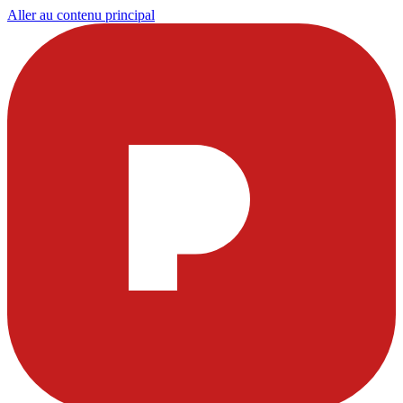
Aller au contenu principal