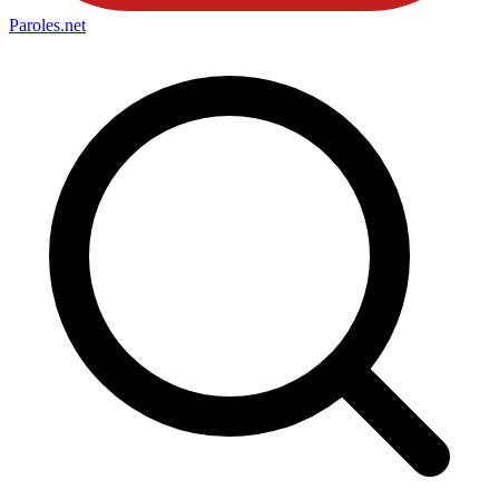
Paroles
.net