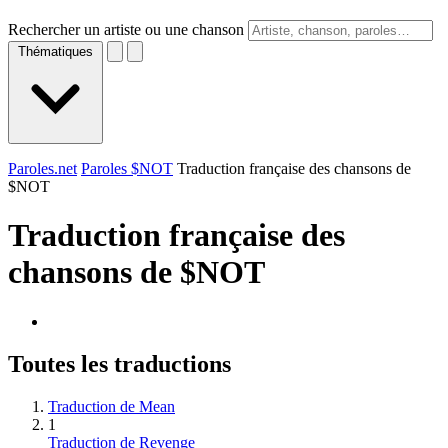
Rechercher un artiste ou une chanson
Thématiques
Paroles.net
Paroles $NOT
Traduction française des chansons de
$NOT
Traduction française des
chansons de
$NOT
Toutes les traductions
Traduction de Mean
1
Traduction de Revenge