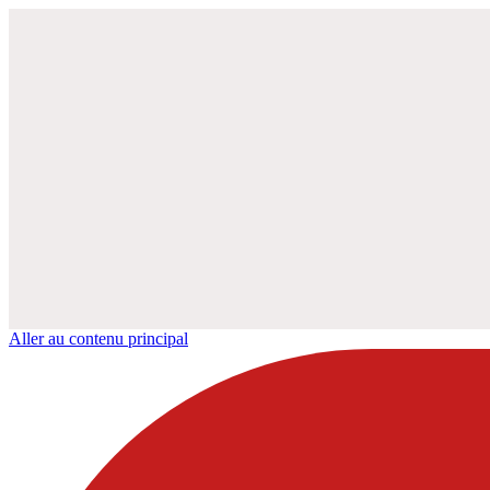
Aller au contenu principal