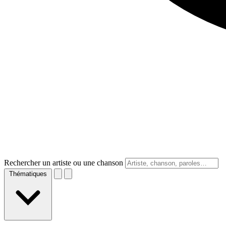
Rechercher un artiste ou une chanson
Thématiques