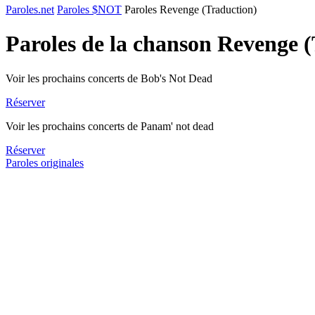
Paroles.net
Paroles $NOT
Paroles Revenge (Traduction)
Paroles de la chanson Revenge 
Voir les prochains concerts de Bob's Not Dead
Réserver
Voir les prochains concerts de Panam' not dead
Réserver
Paroles originales