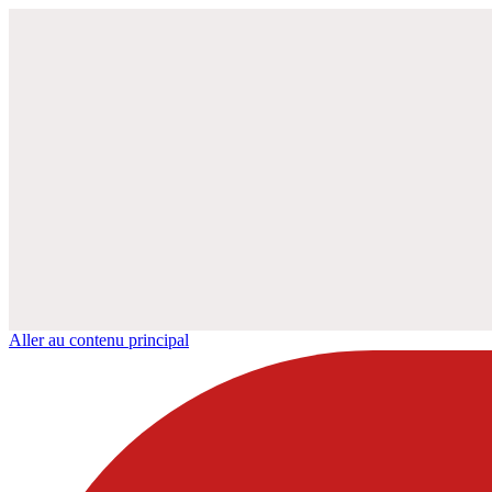
Aller au contenu principal