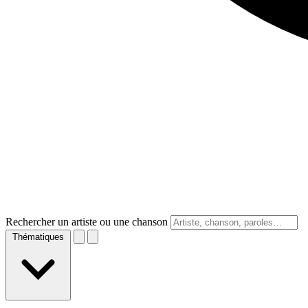
Rechercher un artiste ou une chanson
Thématiques