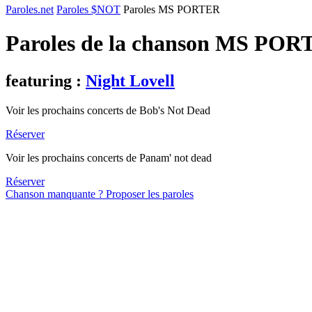
Paroles.net
Paroles $NOT
Paroles MS PORTER
Paroles de la chanson MS PO
featuring :
Night Lovell
Voir les prochains concerts de Bob's Not Dead
Réserver
Voir les prochains concerts de Panam' not dead
Réserver
Chanson manquante ? Proposer les paroles