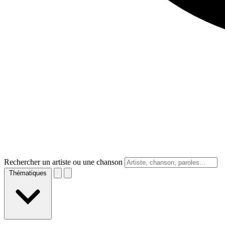
Rechercher un artiste ou une chanson
Thématiques