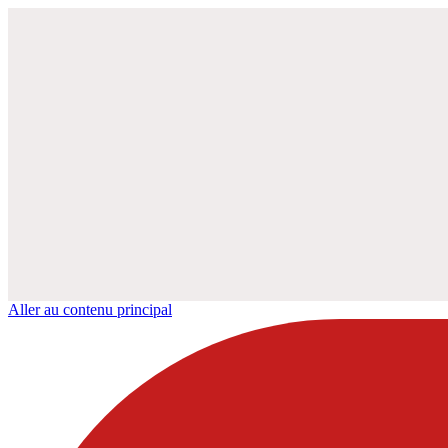
Aller au contenu principal