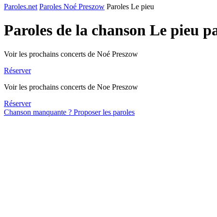
Paroles.net
Paroles Noé Preszow
Paroles Le pieu
Paroles de la chanson Le pieu p
Voir les prochains concerts de Noé Preszow
Réserver
Voir les prochains concerts de Noe Preszow
Réserver
Chanson manquante ? Proposer les paroles