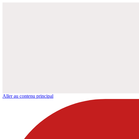
Aller au contenu principal