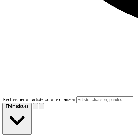
Rechercher un artiste ou une chanson
Thématiques