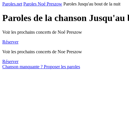
Paroles.net
Paroles Noé Preszow
Paroles Jusqu'au bout de la nuit
Paroles de la chanson Jusqu'au 
Voir les prochains concerts de Noé Preszow
Réserver
Voir les prochains concerts de Noe Preszow
Réserver
Chanson manquante ? Proposer les paroles