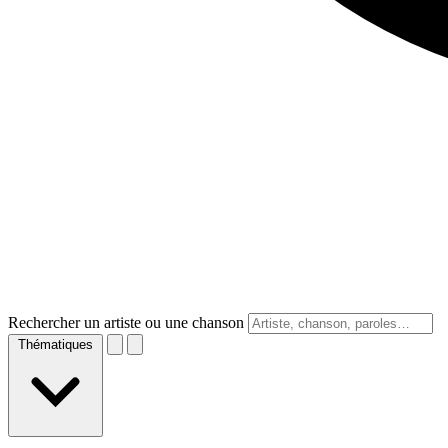
Rechercher un artiste ou une chanson
Thématiques