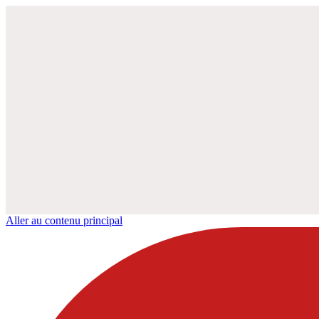
Aller au contenu principal