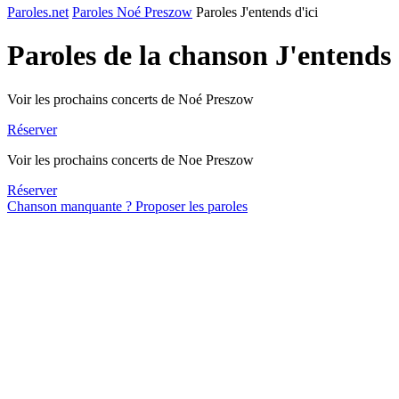
Paroles.net
Paroles Noé Preszow
Paroles J'entends d'ici
Paroles de la chanson J'entends 
Voir les prochains concerts de Noé Preszow
Réserver
Voir les prochains concerts de Noe Preszow
Réserver
Chanson manquante ? Proposer les paroles