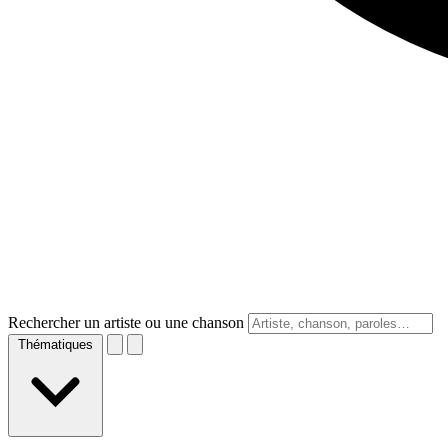
Rechercher un artiste ou une chanson
Thématiques