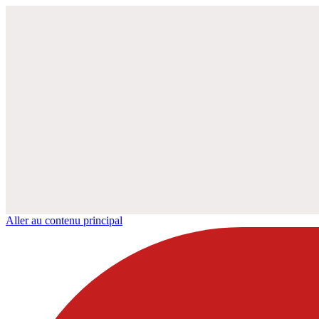
Aller au contenu principal