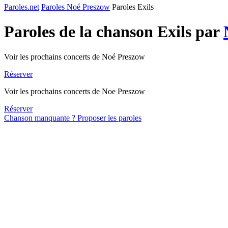
Paroles.net
Paroles Noé Preszow
Paroles Exils
Paroles de la chanson Exils par
Voir les prochains concerts de Noé Preszow
Réserver
Voir les prochains concerts de Noe Preszow
Réserver
Chanson manquante ? Proposer les paroles