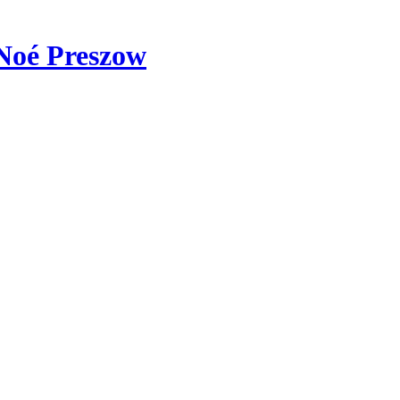
Noé Preszow