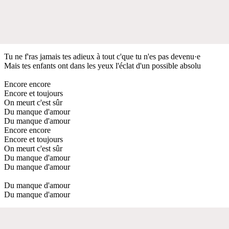
Tu ne f'ras jamais tes adieux à tout c'que tu n'es pas devenu·e
Mais tes enfants ont dans les yeux l'éclat d'un possible absolu
Encore encore
Encore et toujours
On meurt c'est sûr
Du manque d'amour
Du manque d'amour
Encore encore
Encore et toujours
On meurt c'est sûr
Du manque d'amour
Du manque d'amour
Du manque d'amour
Du manque d'amour