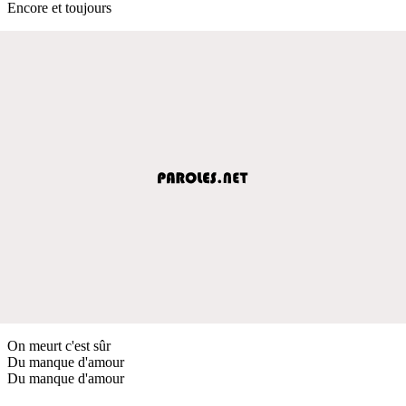
Encore et toujours
On meurt c'est sûr
Du manque d'amour
Du manque d'amour