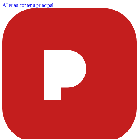
Aller au contenu principal