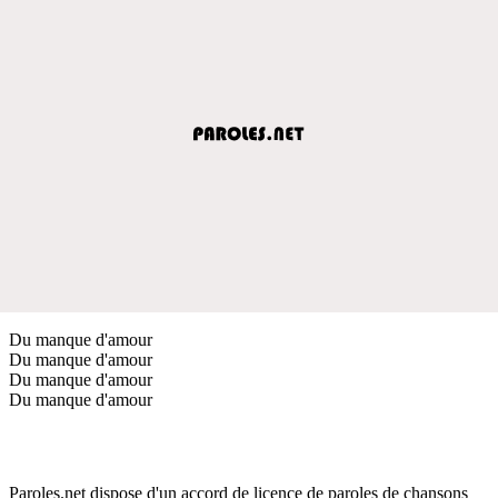
Du manque d'amour
Du manque d'amour
Du manque d'amour
Du manque d'amour
Paroles.net dispose d'un accord de licence de paroles de chansons