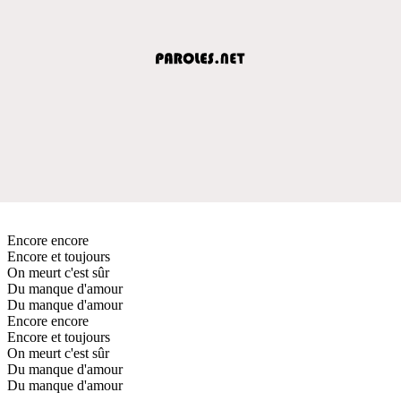
Encore encore
Encore et toujours
On meurt c'est sûr
Du manque d'amour
Du manque d'amour
Encore encore
Encore et toujours
On meurt c'est sûr
Du manque d'amour
Du manque d'amour