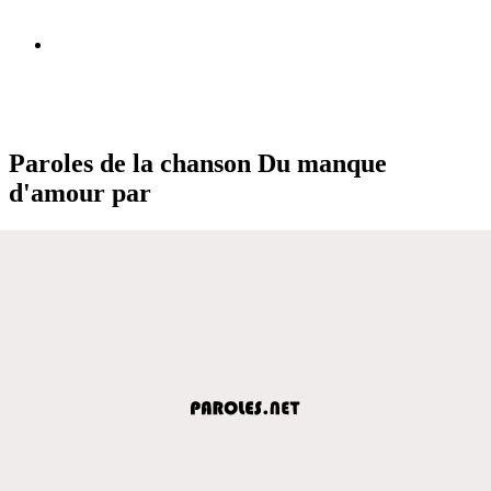
Paroles de la chanson Du manque
d'amour par