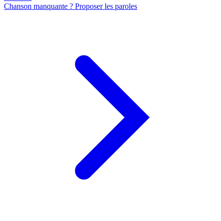
Chanson manquante ? Proposer les paroles