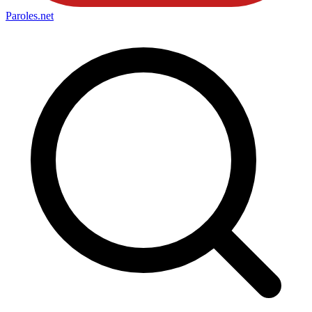
Paroles
.net