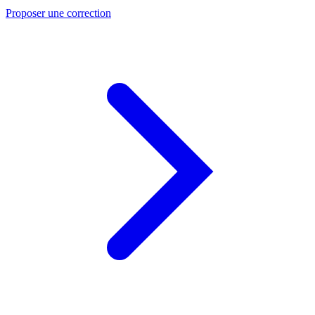
Proposer une correction