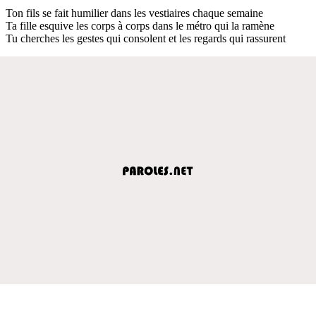
Ton fils se fait humilier dans les vestiaires chaque semaine
Ta fille esquive les corps à corps dans le métro qui la ramène
Tu cherches les gestes qui consolent et les regards qui rassurent