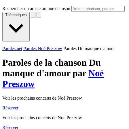
Rechercher un artiste ou une chanson
Thématiques
Paroles.net
Paroles Noé Preszow
Paroles Du manque d'amour
Paroles de la chanson Du
manque d'amour par
Noé
Preszow
Voir les prochains concerts de Noé Preszow
Réserver
Voir les prochains concerts de Noe Preszow
Réserver