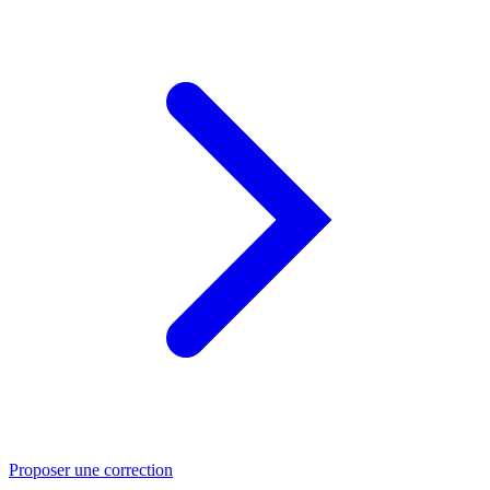
Proposer une correction