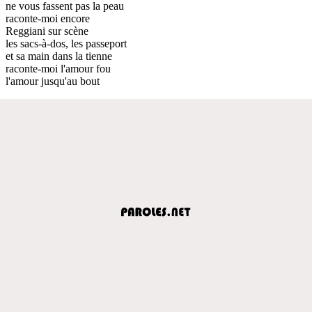
ne vous fassent pas la peau
raconte-moi encore
Reggiani sur scène
les sacs-à-dos, les passeport
et sa main dans la tienne
raconte-moi l'amour fou
l'amour jusqu'au bout