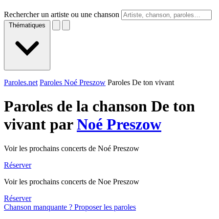
Rechercher un artiste ou une chanson
Thématiques
Paroles.net
Paroles Noé Preszow
Paroles De ton vivant
Paroles de la chanson De ton
vivant par
Noé Preszow
Voir les prochains concerts de Noé Preszow
Réserver
Voir les prochains concerts de Noe Preszow
Réserver
Chanson manquante ? Proposer les paroles