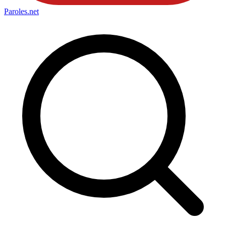
Paroles
.net