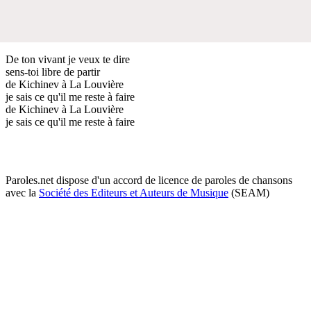
De ton vivant je veux te dire
sens-toi libre de partir
de Kichinev à La Louvière
je sais ce qu'il me reste à faire
de Kichinev à La Louvière
je sais ce qu'il me reste à faire
Paroles.net dispose d'un accord de licence de paroles de chansons
avec la
Société des Editeurs et Auteurs de Musique
(SEAM)