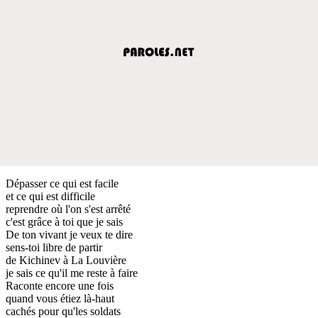
Dépasser ce qui est facile
et ce qui est difficile
reprendre où l'on s'est arrêté
c'est grâce à toi que je sais
De ton vivant je veux te dire
sens-toi libre de partir
de Kichinev à La Louvière
je sais ce qu'il me reste à faire
Raconte encore une fois
quand vous étiez là-haut
cachés pour qu'les soldats