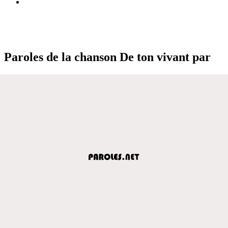
Paroles de la chanson De ton vivant par