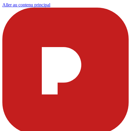
Aller au contenu principal