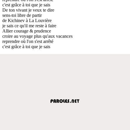
c'est grâce à toi que je sais
De ton vivant je veux te dire
sens-toi libre de partir
de Kichinev à La Louvière
je sais ce qu'il me reste à faire
Allier courage & prudence
croire au voyage plus qu'aux vacances
reprendre où l'on s'est arrêté
c'est grâce à toi que je sais