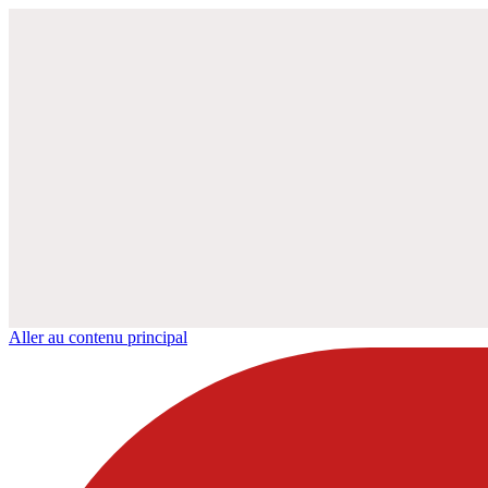
Aller au contenu principal