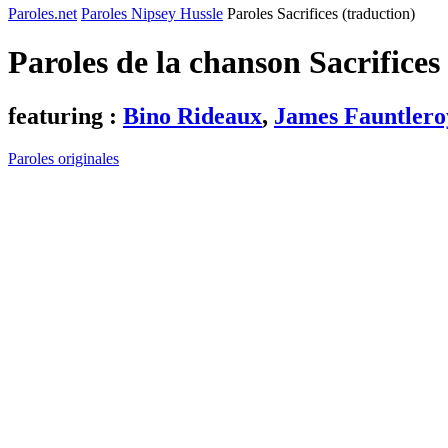
Paroles.net
Paroles Nipsey Hussle
Paroles Sacrifices (traduction)
Paroles de la chanson Sacrifices
featuring :
Bino Rideaux
,
James Fauntlero
Paroles originales