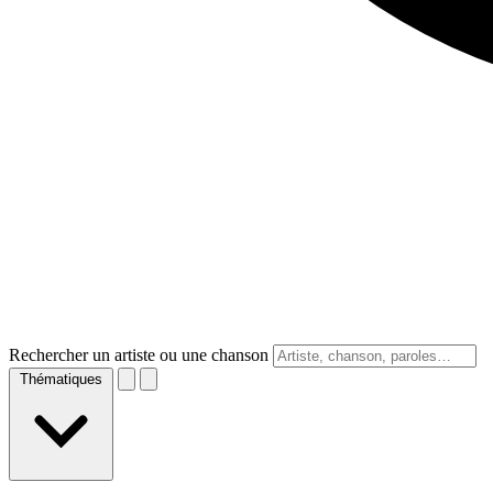
Rechercher un artiste ou une chanson
Thématiques