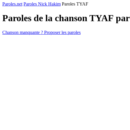
Paroles.net
Paroles Nick Hakim
Paroles TYAF
Paroles de la chanson TYAF pa
Chanson manquante ? Proposer les paroles