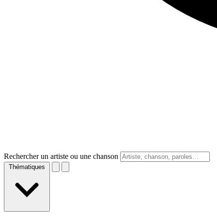
Rechercher un artiste ou une chanson
Thématiques