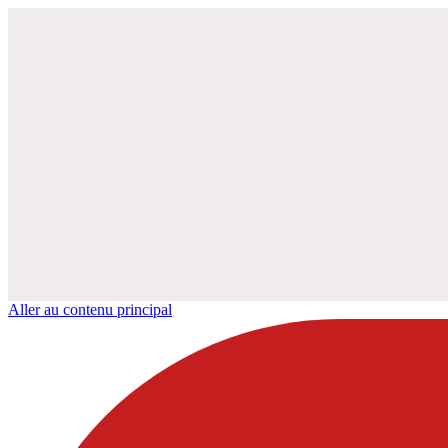
Aller au contenu principal