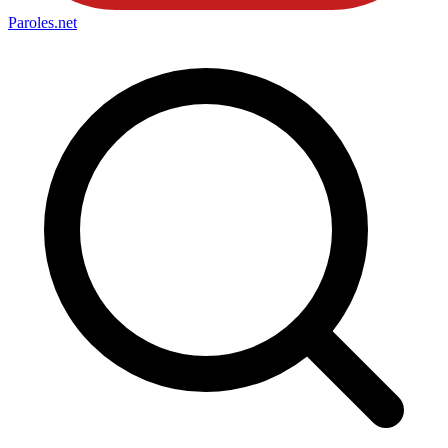
Paroles
.net