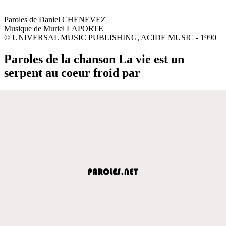
Paroles de Daniel CHENEVEZ
Musique de Muriel LAPORTE
© UNIVERSAL MUSIC PUBLISHING, ACIDE MUSIC - 1990
Paroles de la chanson La vie est un
serpent au coeur froid par