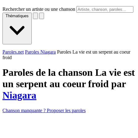
Rechercher un artiste ou une chanson
Thématiques
Paroles.net
Paroles Niagara
Paroles La vie est un serpent au coeur
froid
Paroles de la chanson La vie est
un serpent au coeur froid par
Niagara
Chanson manquante ? Proposer les paroles