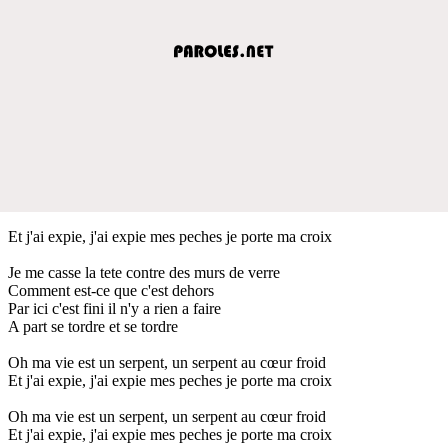
Et j'ai expie, j'ai expie mes peches je porte ma croix
Je me casse la tete contre des murs de verre
Comment est-ce que c'est dehors
Par ici c'est fini il n'y a rien a faire
A part se tordre et se tordre
Oh ma vie est un serpent, un serpent au cœur froid
Et j'ai expie, j'ai expie mes peches je porte ma croix
Oh ma vie est un serpent, un serpent au cœur froid
Et j'ai expie, j'ai expie mes peches je porte ma croix