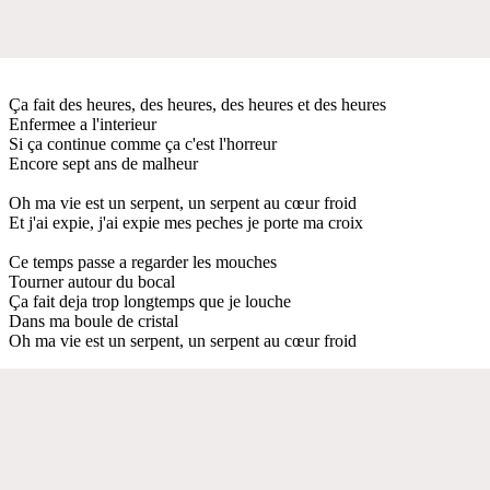
Ça fait des heures, des heures, des heures et des heures
Enfermee a l'interieur
Si ça continue comme ça c'est l'horreur
Encore sept ans de malheur
Oh ma vie est un serpent, un serpent au cœur froid
Et j'ai expie, j'ai expie mes peches je porte ma croix
Ce temps passe a regarder les mouches
Tourner autour du bocal
Ça fait deja trop longtemps que je louche
Dans ma boule de cristal
Oh ma vie est un serpent, un serpent au cœur froid