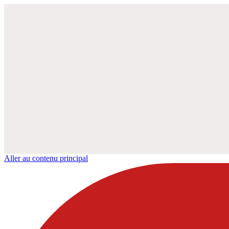
Aller au contenu principal