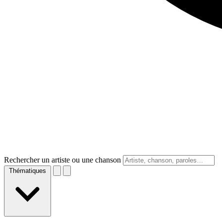
Rechercher un artiste ou une chanson
Thématiques