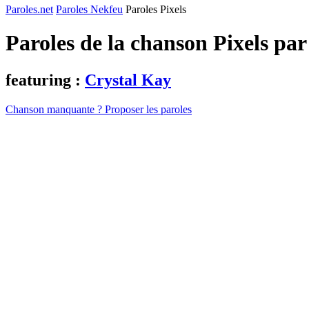
Paroles.net
Paroles Nekfeu
Paroles Pixels
Paroles de la chanson Pixels pa
featuring :
Crystal Kay
Chanson manquante ? Proposer les paroles