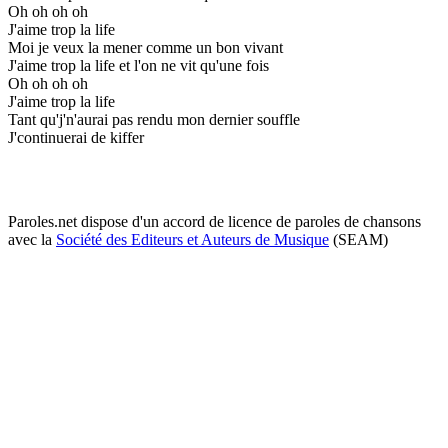
Oh oh oh oh
J'aime trop la life
Moi je veux la mener comme un bon vivant
J'aime trop la life et l'on ne vit qu'une fois
Oh oh oh oh
J'aime trop la life
Tant qu'j'n'aurai pas rendu mon dernier souffle
J'continuerai de kiffer
Paroles.net dispose d'un accord de licence de paroles de chansons
avec la
Société des Editeurs et Auteurs de Musique
(SEAM)