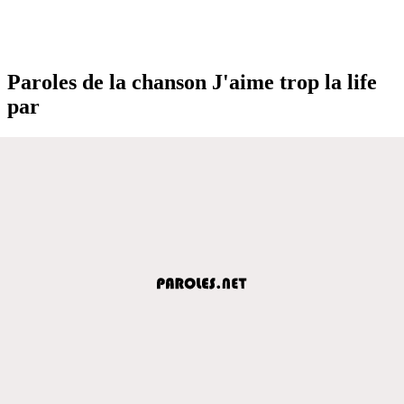
Paroles de la chanson J'aime trop la life
par