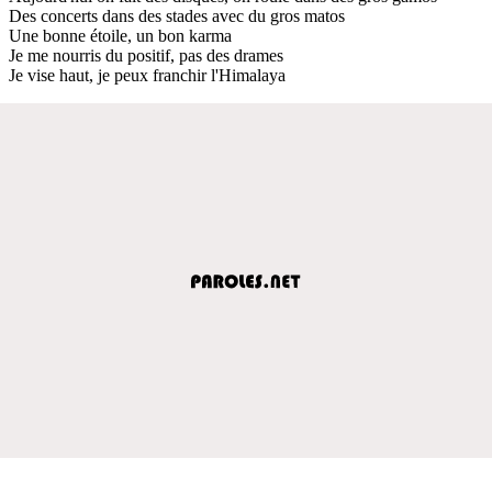
Des concerts dans des stades avec du gros matos
Une bonne étoile, un bon karma
Je me nourris du positif, pas des drames
Je vise haut, je peux franchir l'Himalaya