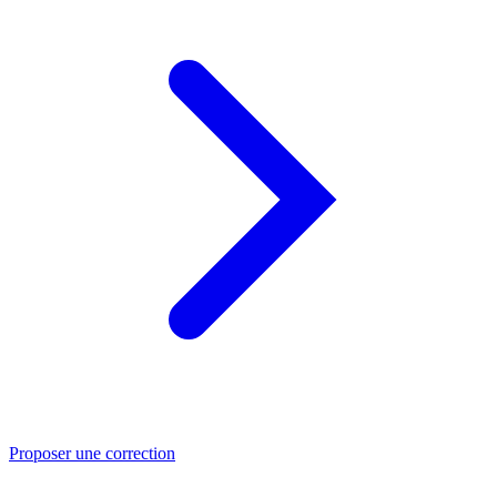
Proposer une correction