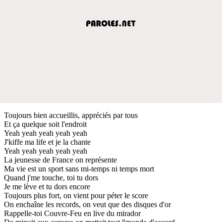
Toujours bien accueillis, appréciés par tous
Et ça quelque soit l'endroit
Yeah yeah yeah yeah yeah
J'kiffe ma life et je la chante
Yeah yeah yeah yeah yeah
La jeunesse de France on représente
Ma vie est un sport sans mi-temps ni temps mort
Quand j'me touche, toi tu dors
Je me lève et tu dors encore
Toujours plus fort, on vient pour péter le score
On enchaîne les records, on veut que des disques d'or
Rappelle-toi Couvre-Feu en live du mirador