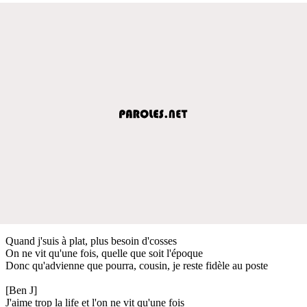
Quand j'suis à plat, plus besoin d'cosses
On ne vit qu'une fois, quelle que soit l'époque
Donc qu'advienne que pourra, cousin, je reste fidèle au poste
[Ben J]
J'aime trop la life et l'on ne vit qu'une fois