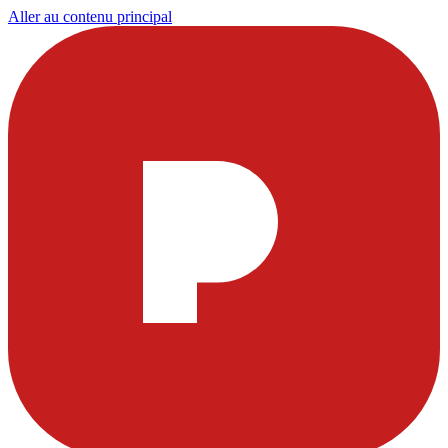
Aller au contenu principal