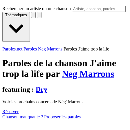
Rechercher un artiste ou une chanson
Thématiques
Paroles.net
Paroles Neg Marrons
Paroles J'aime trop la life
Paroles de la chanson J'aime
trop la life par
Neg Marrons
featuring :
Dry
Voir les prochains concerts de Nèg' Marrons
Réserver
Chanson manquante ? Proposer les paroles