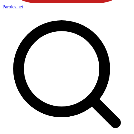
Paroles
.net