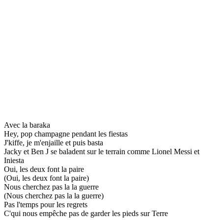
Avec la baraka
Hey, pop champagne pendant les fiestas
J'kiffe, je m'enjaille et puis basta
Jacky et Ben J se baladent sur le terrain comme Lionel Messi et
Iniesta
Oui, les deux font la paire
(Oui, les deux font la paire)
Nous cherchez pas la la guerre
(Nous cherchez pas la la guerre)
Pas l'temps pour les regrets
C'qui nous empêche pas de garder les pieds sur Terre