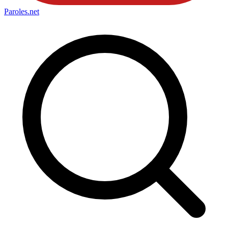
Paroles
.net