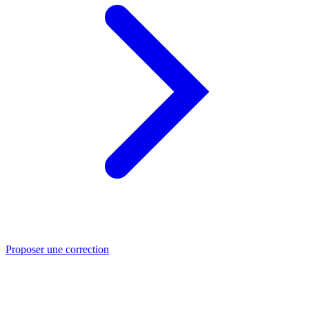
Proposer une correction