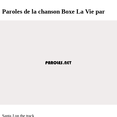
Paroles de la chanson Boxe La Vie par
Santa J on the track