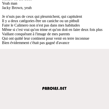
Yeah man
Jacky Brown, yeah
Je n'suis pas de ceux qui pleurnichent, qui capitulent
Il y a deux catégories être un caniche ou un pitbull
Faire le Calimero non n'est pas dans mes habitudes
Même si c'est vrai qu'on trime et qu'on doit en faire deux fois plus
Vaillant conquérant à l'image de mes parents
Qui ont quitté leur continent pour venir en terre inconnue
Bien évidemment c'était pas gagné d'avance