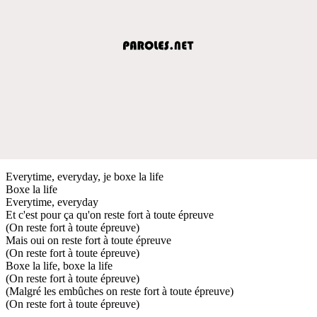
Everytime, everyday, je boxe la life
Boxe la life
Everytime, everyday
Et c'est pour ça qu'on reste fort à toute épreuve
(On reste fort à toute épreuve)
Mais oui on reste fort à toute épreuve
(On reste fort à toute épreuve)
Boxe la life, boxe la life
(On reste fort à toute épreuve)
(Malgré les embûches on reste fort à toute épreuve)
(On reste fort à toute épreuve)