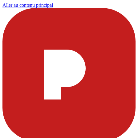
Aller au contenu principal