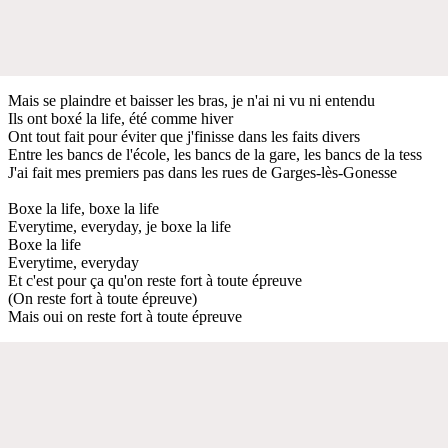
Mais se plaindre et baisser les bras, je n'ai ni vu ni entendu
Ils ont boxé la life, été comme hiver
Ont tout fait pour éviter que j'finisse dans les faits divers
Entre les bancs de l'école, les bancs de la gare, les bancs de la tess
J'ai fait mes premiers pas dans les rues de Garges-lès-Gonesse
Boxe la life, boxe la life
Everytime, everyday, je boxe la life
Boxe la life
Everytime, everyday
Et c'est pour ça qu'on reste fort à toute épreuve
(On reste fort à toute épreuve)
Mais oui on reste fort à toute épreuve