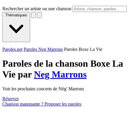
Rechercher un artiste ou une chanson
Thématiques
Paroles.net
Paroles Neg Marrons
Paroles Boxe La Vie
Paroles de la chanson Boxe La
Vie par
Neg Marrons
Voir les prochains concerts de Nèg' Marrons
Réserver
Chanson manquante ? Proposer les paroles