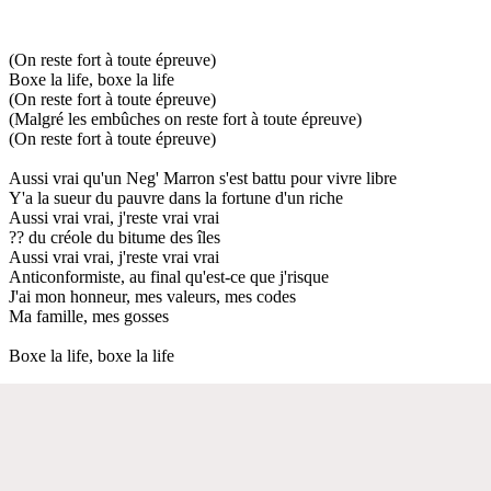
(On reste fort à toute épreuve)
Boxe la life, boxe la life
(On reste fort à toute épreuve)
(Malgré les embûches on reste fort à toute épreuve)
(On reste fort à toute épreuve)
Aussi vrai qu'un Neg' Marron s'est battu pour vivre libre
Y'a la sueur du pauvre dans la fortune d'un riche
Aussi vrai vrai, j'reste vrai vrai
?? du créole du bitume des îles
Aussi vrai vrai, j'reste vrai vrai
Anticonformiste, au final qu'est-ce que j'risque
J'ai mon honneur, mes valeurs, mes codes
Ma famille, mes gosses
Boxe la life, boxe la life