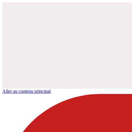
Aller au contenu principal