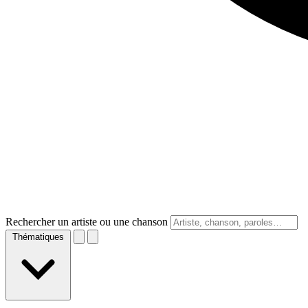
Rechercher un artiste ou une chanson
Thématiques