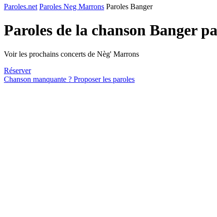
Paroles.net
Paroles Neg Marrons
Paroles Banger
Paroles de la chanson Banger p
Voir les prochains concerts de Nèg' Marrons
Réserver
Chanson manquante ? Proposer les paroles