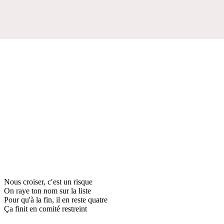
Nous croiser, c′est un risque
On raye ton nom sur la liste
Pour qu'à la fin, il en reste quatre
Ça finit en comité restreint