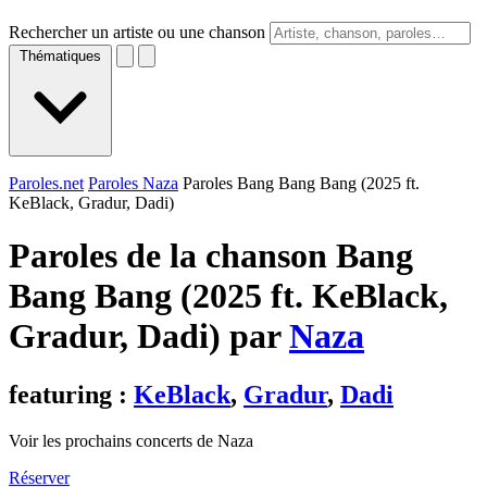
Rechercher un artiste ou une chanson
Thématiques
Paroles.net
Paroles Naza
Paroles Bang Bang Bang (2025 ft.
KeBlack, Gradur, Dadi)
Paroles de la chanson Bang
Bang Bang (2025 ft. KeBlack,
Gradur, Dadi) par
Naza
featuring :
KeBlack
,
Gradur
,
Dadi
Voir les prochains concerts de Naza
Réserver