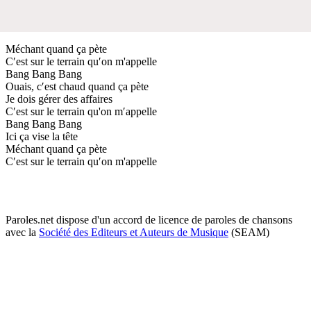
Méchant quand ça pète
C′est sur le terrain qu′on m'appelle
Bang Bang Bang
Ouais, c′est chaud quand ça pète
Je dois gérer des affaires
C′est sur le terrain qu'on m′appelle
Bang Bang Bang
Ici ça vise la tête
Méchant quand ça pète
C′est sur le terrain qu′on m'appelle
Paroles.net dispose d'un accord de licence de paroles de chansons
avec la
Société des Editeurs et Auteurs de Musique
(SEAM)