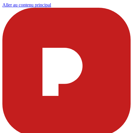
Aller au contenu principal