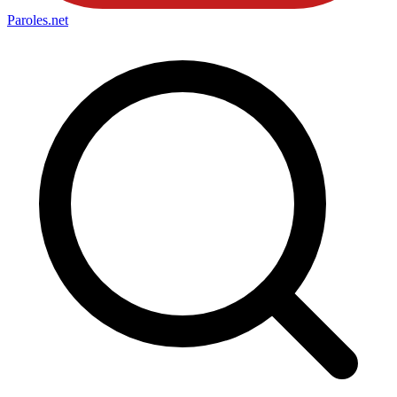
Paroles
.net