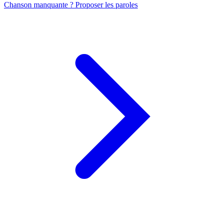
Chanson manquante ? Proposer les paroles