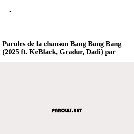
Paroles de la chanson Bang Bang Bang
(2025 ft. KeBlack, Gradur, Dadi) par