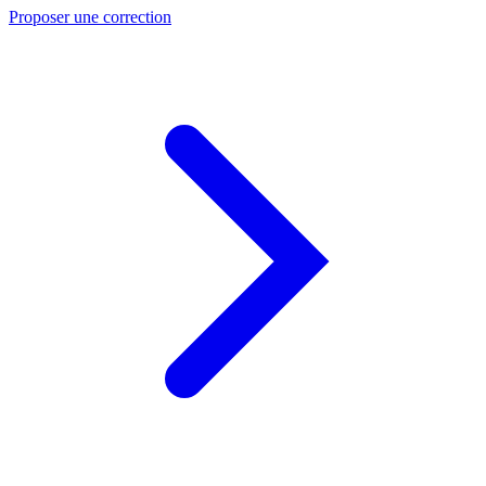
Proposer une correction