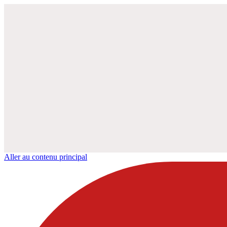
Aller au contenu principal