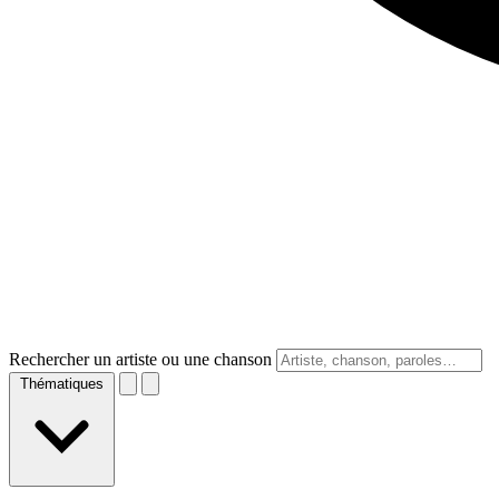
Rechercher un artiste ou une chanson
Thématiques