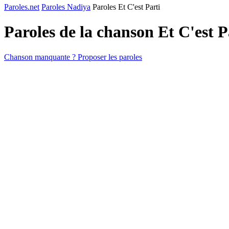
Paroles.net
Paroles Nadiya
Paroles Et C'est Parti
Paroles de la chanson Et C'est 
Chanson manquante ? Proposer les paroles