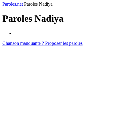
Paroles.net
Paroles Nadiya
Paroles
Nadiya
Chanson manquante ? Proposer les paroles