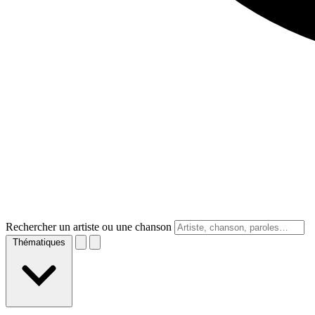
Rechercher un artiste ou une chanson
Thématiques