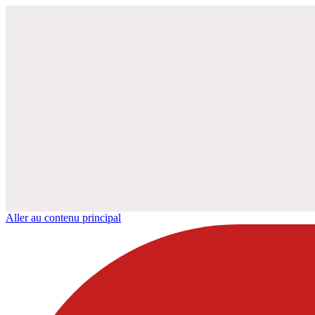
Aller au contenu principal