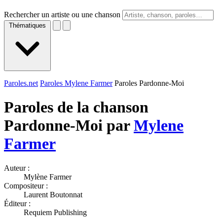
Rechercher un artiste ou une chanson
Thématiques
Paroles.net
Paroles Mylene Farmer
Paroles Pardonne-Moi
Paroles de la chanson
Pardonne-Moi par
Mylene
Farmer
Auteur :
Mylène Farmer
Compositeur :
Laurent Boutonnat
Éditeur :
Requiem Publishing