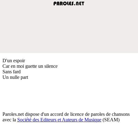
D'un espoir
Car en moi guette un silence
Sans fard
Un nulle part
Paroles.net dispose d'un accord de licence de paroles de chansons
avec la
Société des Editeurs et Auteurs de Musique
(SEAM)