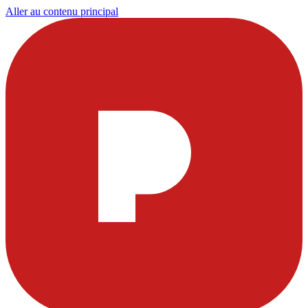
Aller au contenu principal