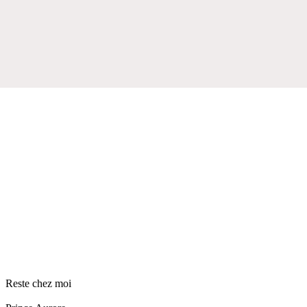
Reste chez moi