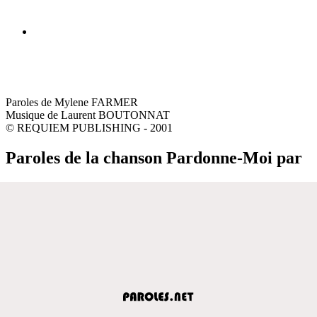
Paroles de Mylene FARMER
Musique de Laurent BOUTONNAT
© REQUIEM PUBLISHING - 2001
Paroles de la chanson Pardonne-Moi par