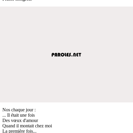
Nos chaque jour :
... Il était une fois
Des vœux d'amour
Quand il montait chez moi
La première fois...