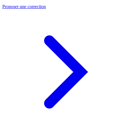
Proposer une correction