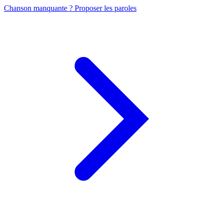
Chanson manquante ? Proposer les paroles