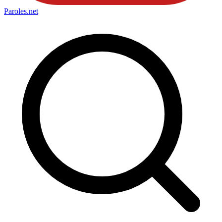
Paroles
.net