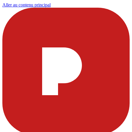
Aller au contenu principal