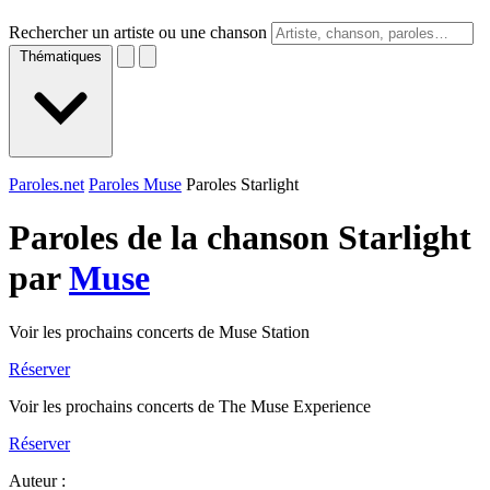
Rechercher un artiste ou une chanson
Thématiques
Paroles.net
Paroles Muse
Paroles Starlight
Paroles de la chanson Starlight
par
Muse
Voir les prochains concerts de Muse Station
Réserver
Voir les prochains concerts de The Muse Experience
Réserver
Auteur :