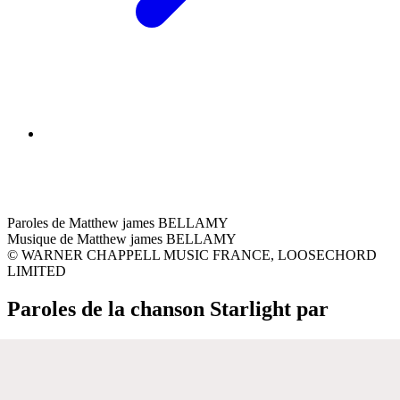
Paroles de Matthew james BELLAMY
Musique de Matthew james BELLAMY
© WARNER CHAPPELL MUSIC FRANCE, LOOSECHORD
LIMITED
Paroles de la chanson Starlight par