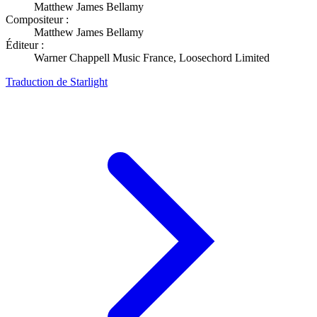
Matthew James Bellamy
Compositeur :
Matthew James Bellamy
Éditeur :
Warner Chappell Music France, Loosechord Limited
Traduction de Starlight