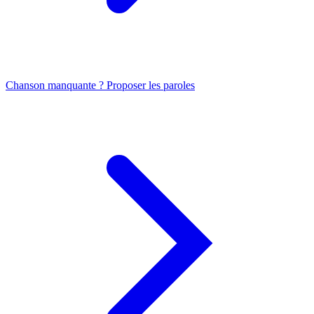
Chanson manquante ? Proposer les paroles