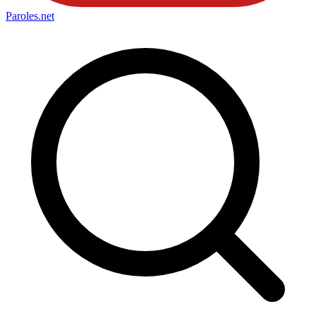
Paroles
.net