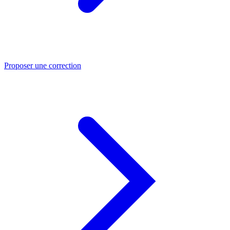
Proposer une correction