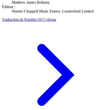
Matthew James Bellamy
Éditeur :
Warner Chappell Music France, Loosechord Limited
Traduction de Knights Of Cydonia