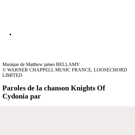
Musique de Matthew james BELLAMY
© WARNER CHAPPELL MUSIC FRANCE, LOOSECHORD
LIMITED
Paroles de la chanson Knights Of
Cydonia par