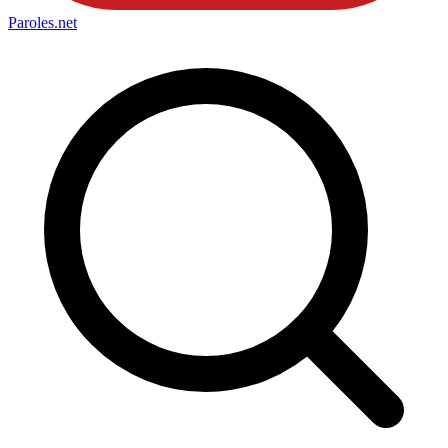
Paroles
.net