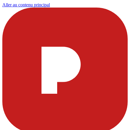
Aller au contenu principal