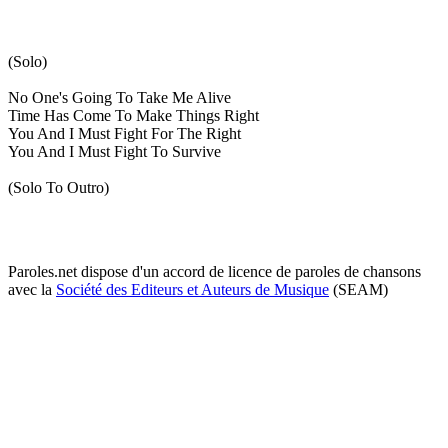
(Solo)
No One's Going To Take Me Alive
Time Has Come To Make Things Right
You And I Must Fight For The Right
You And I Must Fight To Survive
(Solo To Outro)
Paroles.net dispose d'un accord de licence de paroles de chansons
avec la
Société des Editeurs et Auteurs de Musique
(SEAM)