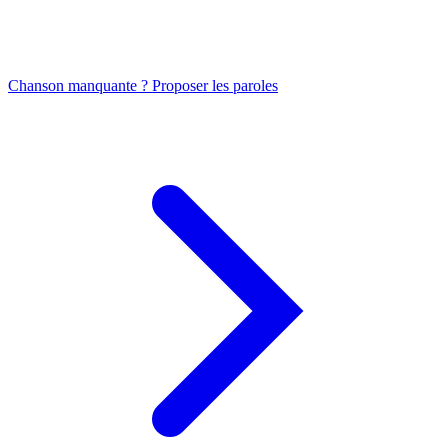
Chanson manquante ? Proposer les paroles