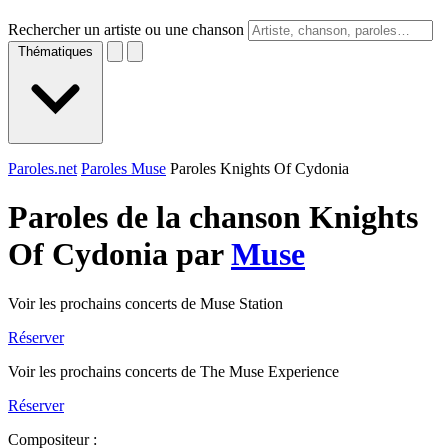
Rechercher un artiste ou une chanson
Thématiques
Paroles.net
Paroles Muse
Paroles Knights Of Cydonia
Paroles de la chanson Knights
Of Cydonia par
Muse
Voir les prochains concerts de Muse Station
Réserver
Voir les prochains concerts de The Muse Experience
Réserver
Compositeur :