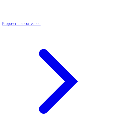
Proposer une correction