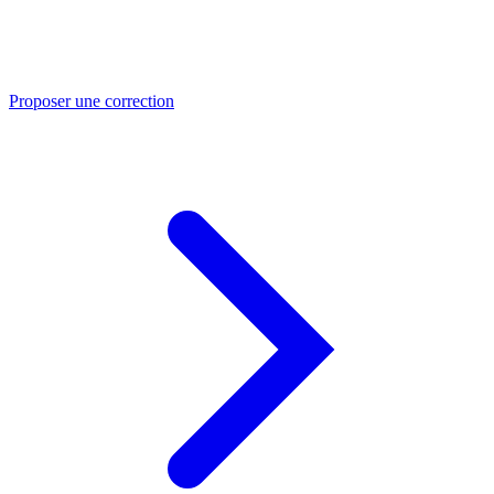
Proposer une correction