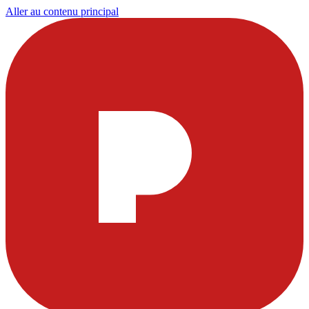
Aller au contenu principal