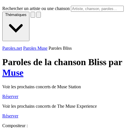
Rechercher un artiste ou une chanson
Thématiques
Paroles.net
Paroles Muse
Paroles Bliss
Paroles de la chanson Bliss par
Muse
Voir les prochains concerts de Muse Station
Réserver
Voir les prochains concerts de The Muse Experience
Réserver
Compositeur :