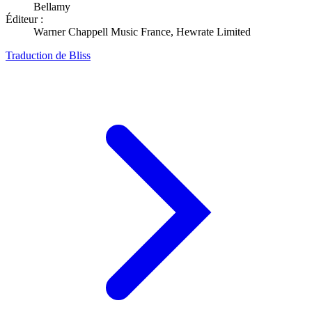
Bellamy
Éditeur :
Warner Chappell Music France, Hewrate Limited
Traduction de Bliss