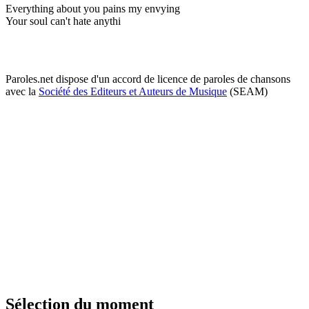
Everything about you pains my envying
Your soul can't hate anythi
Paroles.net dispose d'un accord de licence de paroles de chansons
avec la
Société des Editeurs et Auteurs de Musique
(SEAM)
Sélection du moment