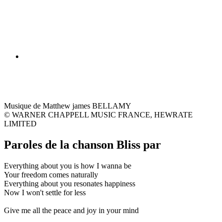
Musique de Matthew james BELLAMY
© WARNER CHAPPELL MUSIC FRANCE, HEWRATE
LIMITED
Paroles de la chanson Bliss par
Everything about you is how I wanna be
Your freedom comes naturally
Everything about you resonates happiness
Now I won't settle for less
Give me all the peace and joy in your mind