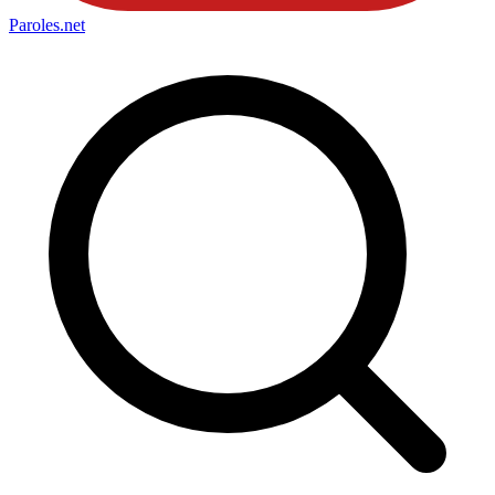
Paroles
.net