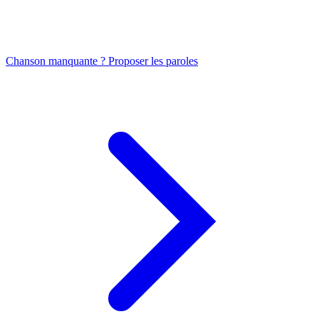
Chanson manquante ? Proposer les paroles