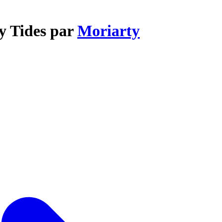
y Tides par
Moriarty