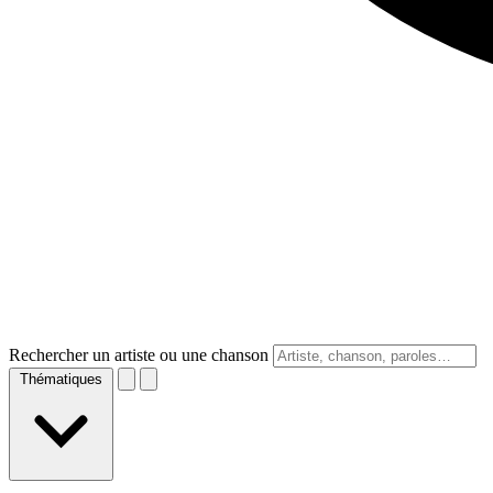
Rechercher un artiste ou une chanson
Thématiques