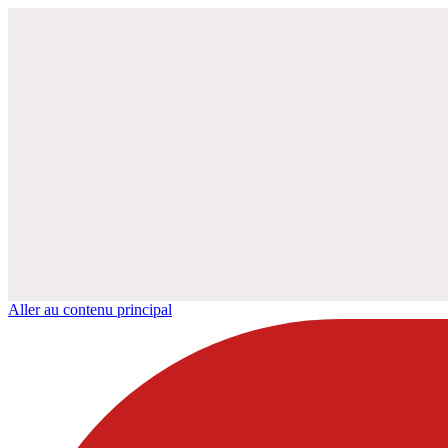
Aller au contenu principal