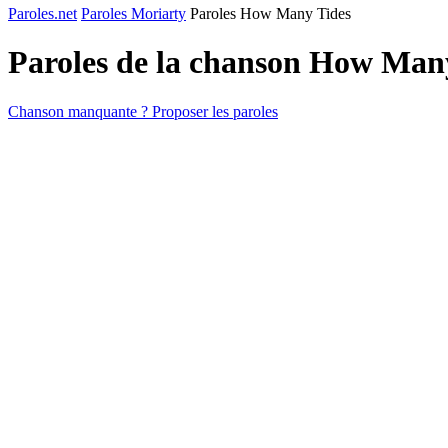
Paroles.net
Paroles Moriarty
Paroles How Many Tides
Paroles de la chanson How Man
Chanson manquante ? Proposer les paroles