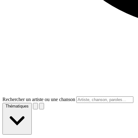
Rechercher un artiste ou une chanson
Thématiques