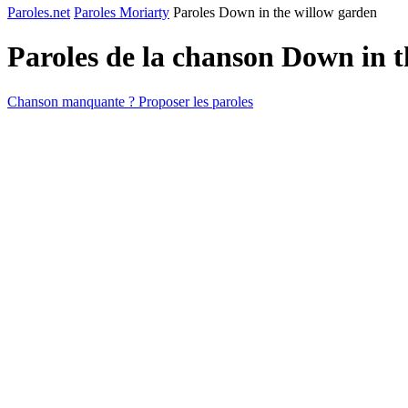
Paroles.net
Paroles Moriarty
Paroles Down in the willow garden
Paroles de la chanson Down in 
Chanson manquante ? Proposer les paroles