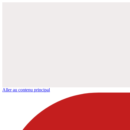
Aller au contenu principal