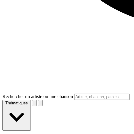
Rechercher un artiste ou une chanson
Thématiques