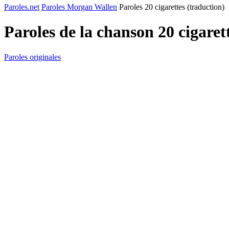
Paroles.net
Paroles Morgan Wallen
Paroles 20 cigarettes (traduction)
Paroles de la chanson 20 cigaret
Paroles originales