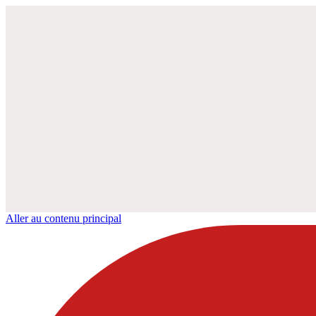
Aller au contenu principal