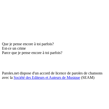
Que je pense encore à toi parfois?
Est-ce un crime
Parce que je pense encore à toi parfois?
Paroles.net dispose d'un accord de licence de paroles de chansons
avec la
Société des Editeurs et Auteurs de Musique
(SEAM)