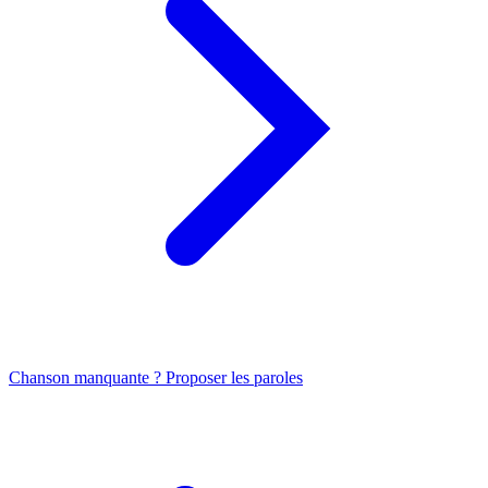
Chanson manquante ? Proposer les paroles