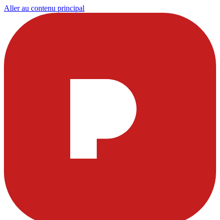
Aller au contenu principal