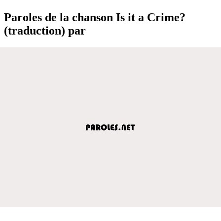
Paroles de la chanson Is it a Crime?
(traduction) par