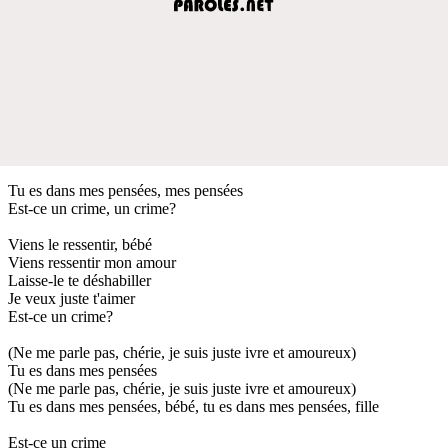
Tu es dans mes pensées, mes pensées
Est-ce un crime, un crime?
Viens le ressentir, bébé
Viens ressentir mon amour
Laisse-le te déshabiller
Je veux juste t'aimer
Est-ce un crime?
(Ne me parle pas, chérie, je suis juste ivre et amoureux)
Tu es dans mes pensées
(Ne me parle pas, chérie, je suis juste ivre et amoureux)
Tu es dans mes pensées, bébé, tu es dans mes pensées, fille
Est-ce un crime