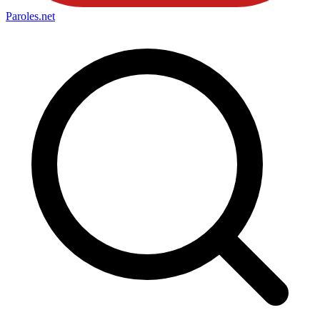
Paroles
.net