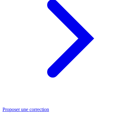
Proposer une correction