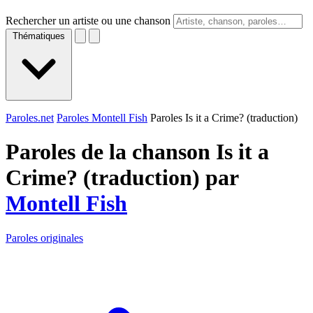
Rechercher un artiste ou une chanson
Thématiques
Paroles.net
Paroles Montell Fish
Paroles Is it a Crime? (traduction)
Paroles de la chanson Is it a
Crime? (traduction) par
Montell Fish
Paroles originales