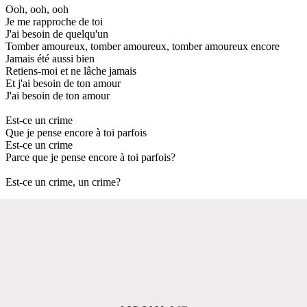
Ooh, ooh, ooh
Je me rapproche de toi
J'ai besoin de quelqu'un
Tomber amoureux, tomber amoureux, tomber amoureux encore
Jamais été aussi bien
Retiens-moi et ne lâche jamais
Et j'ai besoin de ton amour
J'ai besoin de ton amour
Est-ce un crime
Que je pense encore à toi parfois
Est-ce un crime
Parce que je pense encore à toi parfois?
Est-ce un crime, un crime?