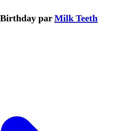
 Birthday par
Milk Teeth