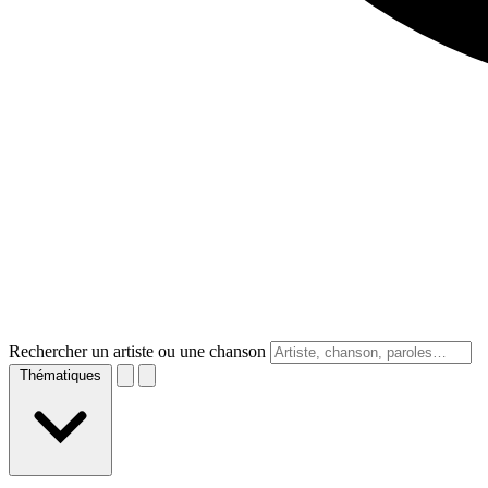
Rechercher un artiste ou une chanson
Thématiques