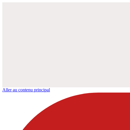
Aller au contenu principal