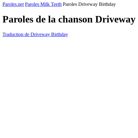
Paroles.net
Paroles Milk Teeth
Paroles Driveway Birthday
Paroles de la chanson Driveway
Traduction de Driveway Birthday