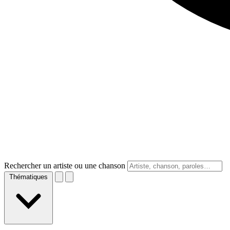
Rechercher un artiste ou une chanson
Thématiques