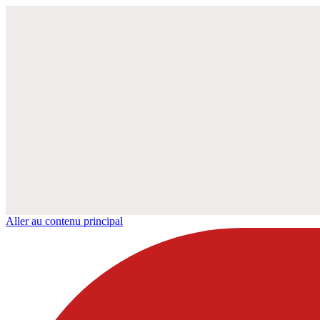
Aller au contenu principal