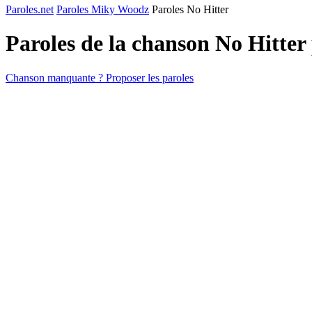
Paroles.net
Paroles Miky Woodz
Paroles No Hitter
Paroles de la chanson No Hitter
Chanson manquante ? Proposer les paroles