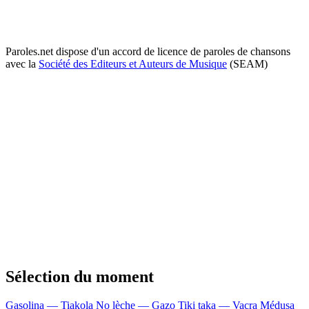
Paroles.net dispose d'un accord de licence de paroles de chansons
avec la
Société des Editeurs et Auteurs de Musique
(SEAM)
Sélection du moment
Gasolina — Tiakola
No lèche — Gazo
Tiki taka — Vacra
Médusa