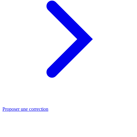
Proposer une correction