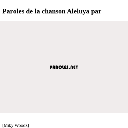
Paroles de la chanson Aleluya par
[Miky Woodz]