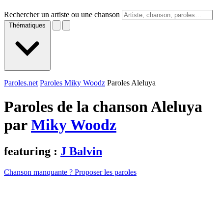
Rechercher un artiste ou une chanson
Thématiques
Paroles.net
Paroles Miky Woodz
Paroles Aleluya
Paroles de la chanson Aleluya
par
Miky Woodz
featuring :
J Balvin
Chanson manquante ? Proposer les paroles