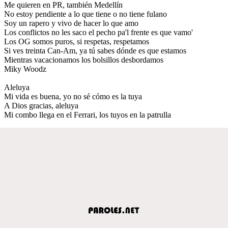
Me quieren en PR, también Medellín
No estoy pendiente a lo que tiene o no tiene fulano
Soy un rapero y vivo de hacer lo que amo
Los conflictos no les saco el pecho pa'l frente es que vamo'
Los OG somos puros, si respetas, respetamos
Si ves treinta Can-Am, ya tú sabes dónde es que estamos
Mientras vacacionamos los bolsillos desbordamos
Miky Woodz
Aleluya
Mi vida es buena, yo no sé cómo es la tuya
A Dios gracias, aleluya
Mi combo llega en el Ferrari, los tuyos en la patrulla