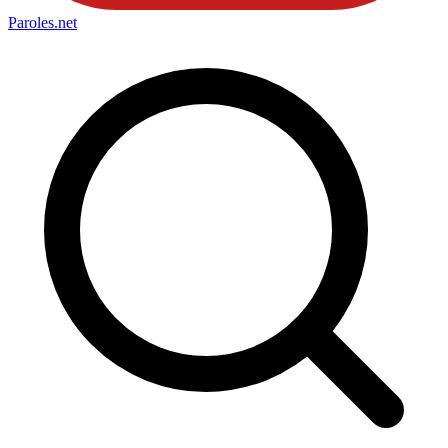
Paroles
.net