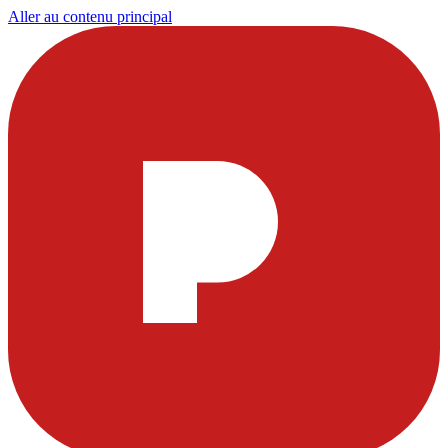
Aller au contenu principal