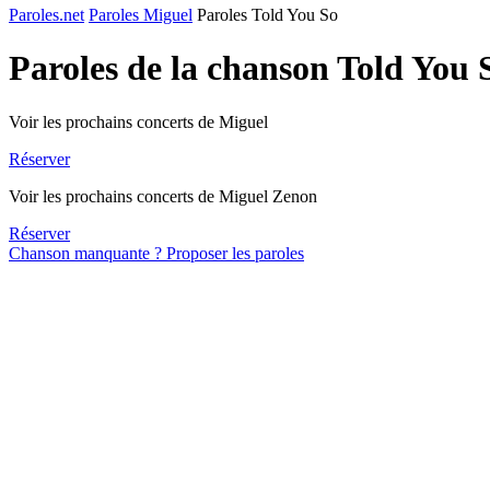
Paroles.net
Paroles Miguel
Paroles Told You So
Paroles de la chanson Told You
Voir les prochains concerts de Miguel
Réserver
Voir les prochains concerts de Miguel Zenon
Réserver
Chanson manquante ? Proposer les paroles