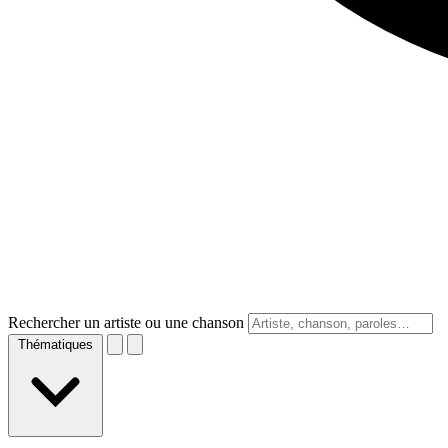
Rechercher un artiste ou une chanson
Thématiques