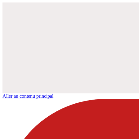
Aller au contenu principal