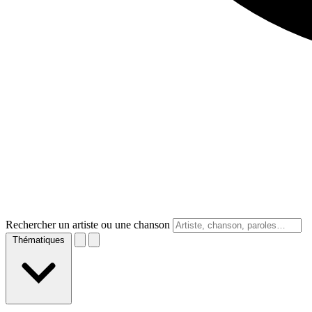
Rechercher un artiste ou une chanson
Thématiques