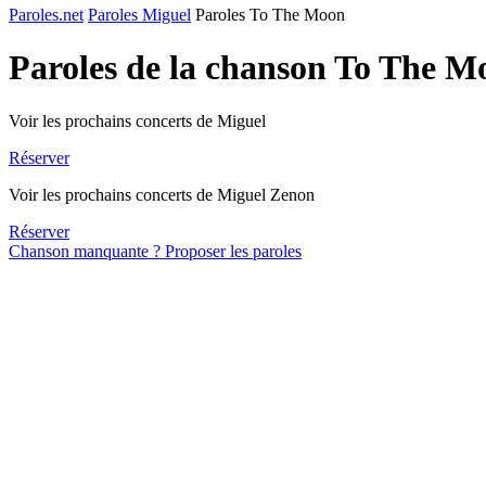
Paroles.net
Paroles Miguel
Paroles To The Moon
Paroles de la chanson To The 
Voir les prochains concerts de Miguel
Réserver
Voir les prochains concerts de Miguel Zenon
Réserver
Chanson manquante ? Proposer les paroles