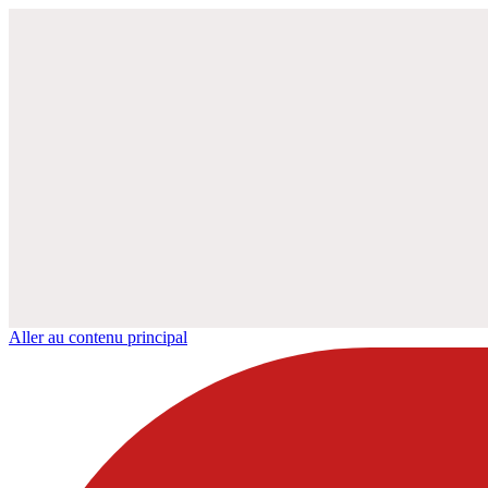
Aller au contenu principal