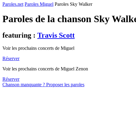
Paroles.net
Paroles Miguel
Paroles Sky Walker
Paroles de la chanson Sky Walk
featuring :
Travis Scott
Voir les prochains concerts de Miguel
Réserver
Voir les prochains concerts de Miguel Zenon
Réserver
Chanson manquante ? Proposer les paroles