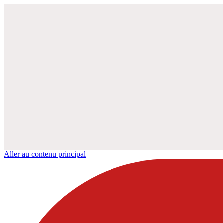
Aller au contenu principal