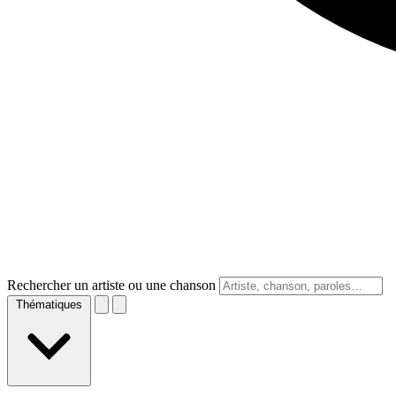
Rechercher un artiste ou une chanson
Thématiques