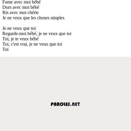
Fume avec moi bébé
Dors avec moi bébé
Ris avec moi chérie
Je ne veux que les choses simples
Je ne veux que toi
Regarde-moi bébé, je ne veux que toi
Toi, je te veux bébé
Toi, c'est vrai, je ne veux que toi
Toi