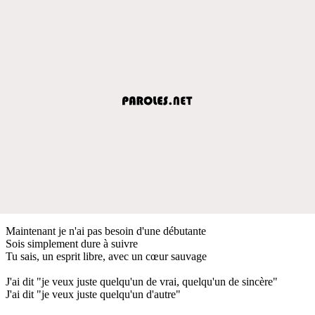
Maintenant je n'ai pas besoin d'une débutante
Sois simplement dure à suivre
Tu sais, un esprit libre, avec un cœur sauvage
J'ai dit "je veux juste quelqu'un de vrai, quelqu'un de sincère"
J'ai dit "je veux juste quelqu'un d'autre"