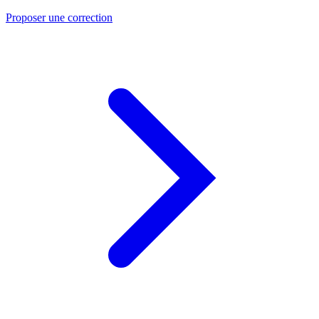
Proposer une correction