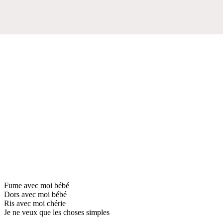
Fume avec moi bébé
Dors avec moi bébé
Ris avec moi chérie
Je ne veux que les choses simples