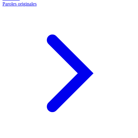
Paroles originales