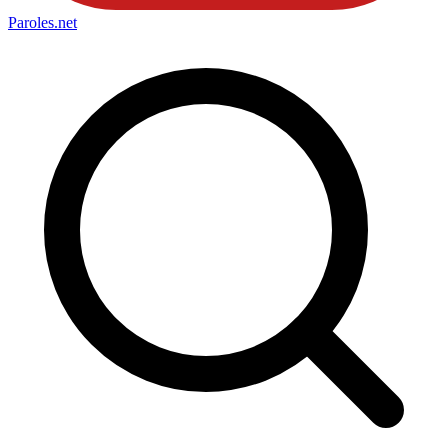
Paroles
.net