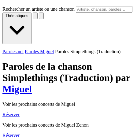
Rechercher un artiste ou une chanson
Thématiques
Paroles.net
Paroles Miguel
Paroles Simplethings (Traduction)
Paroles de la chanson
Simplethings (Traduction) par
Miguel
Voir les prochains concerts de Miguel
Réserver
Voir les prochains concerts de Miguel Zenon
Réserver