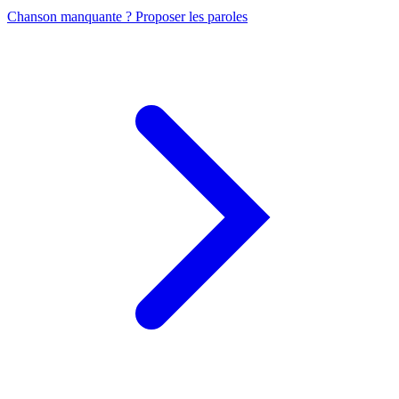
Chanson manquante ? Proposer les paroles