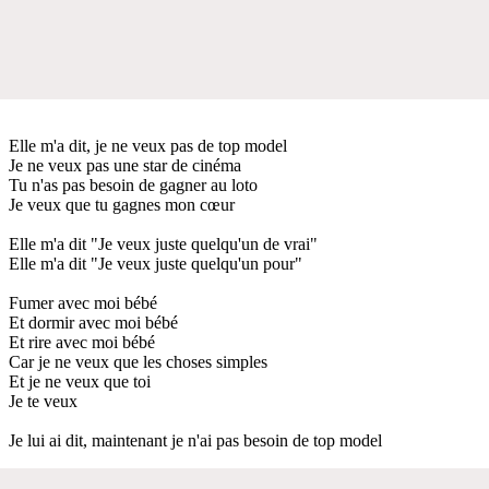
Elle m'a dit, je ne veux pas de top model
Je ne veux pas une star de cinéma
Tu n'as pas besoin de gagner au loto
Je veux que tu gagnes mon cœur
Elle m'a dit "Je veux juste quelqu'un de vrai"
Elle m'a dit "Je veux juste quelqu'un pour"
Fumer avec moi bébé
Et dormir avec moi bébé
Et rire avec moi bébé
Car je ne veux que les choses simples
Et je ne veux que toi
Je te veux
Je lui ai dit, maintenant je n'ai pas besoin de top model