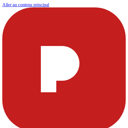
Aller au contenu principal