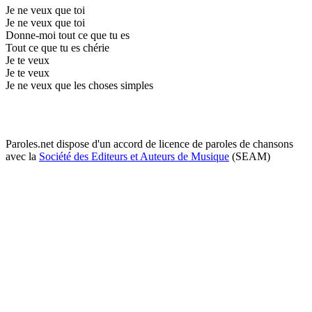
Je ne veux que toi
Je ne veux que toi
Donne-moi tout ce que tu es
Tout ce que tu es chérie
Je te veux
Je te veux
Je ne veux que les choses simples
Paroles.net dispose d'un accord de licence de paroles de chansons
avec la
Société des Editeurs et Auteurs de Musique
(SEAM)