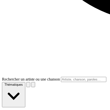
Rechercher un artiste ou une chanson
Thématiques