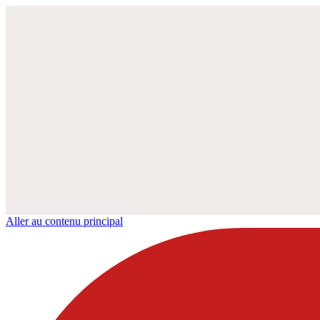
Aller au contenu principal