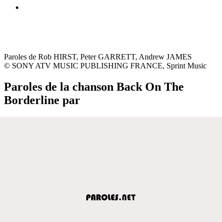
Paroles de Rob HIRST, Peter GARRETT, Andrew JAMES
© SONY ATV MUSIC PUBLISHING FRANCE, Sprint Music
Paroles de la chanson Back On The
Borderline par