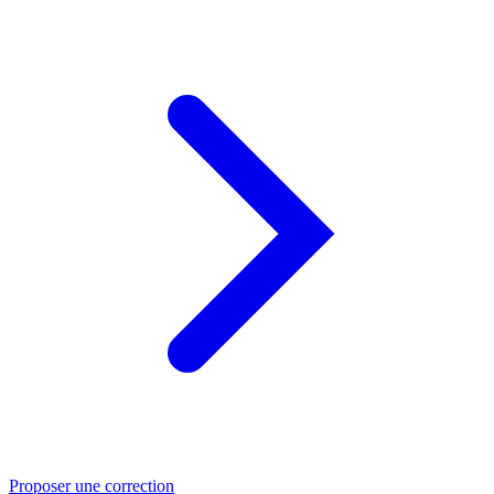
Proposer une correction