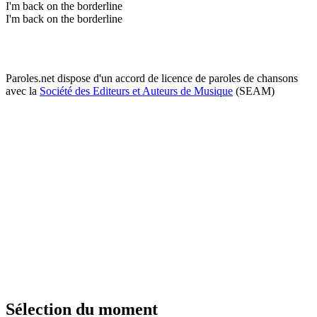
I'm back on the borderline
I'm back on the borderline
Paroles.net dispose d'un accord de licence de paroles de chansons
avec la
Société des Editeurs et Auteurs de Musique
(SEAM)
Sélection du moment