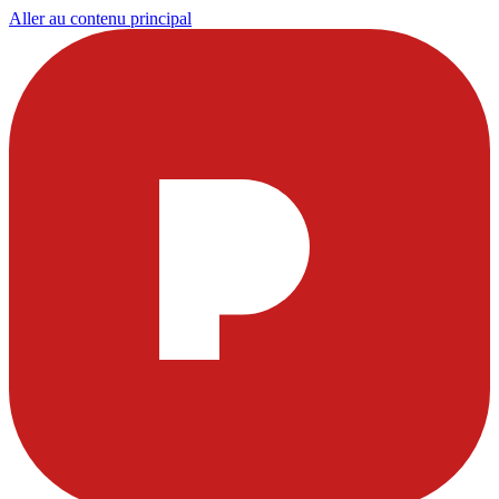
Aller au contenu principal