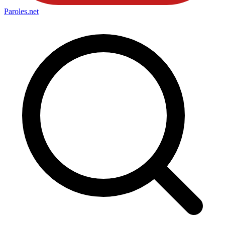
Paroles
.net