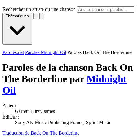
Rechercher un artiste ou une chanson
Thématiques
Paroles.net
Paroles Midnight Oil
Paroles Back On The Borderline
Paroles de la chanson Back On
The Borderline par
Midnight
Oil
Auteur :
Garrett, Hirst, James
Éditeur :
Sony Atv Music Publishing France, Sprint Music
Traduction de Back On The Borderline