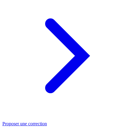
Proposer une correction