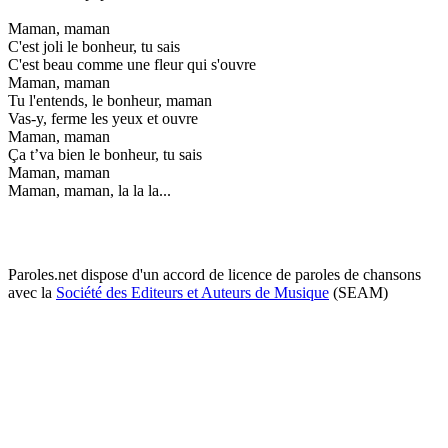
Maman, maman
C'est joli le bonheur, tu sais
C'est beau comme une fleur qui s'ouvre
Maman, maman
Tu l'entends, le bonheur, maman
Vas-y, ferme les yeux et ouvre
Maman, maman
Ça t’va bien le bonheur, tu sais
Maman, maman
Maman, maman, la la la...
Paroles.net dispose d'un accord de licence de paroles de chansons
avec la
Société des Editeurs et Auteurs de Musique
(SEAM)