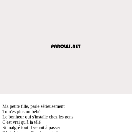
Ma petite fille, parle sérieusement
Tu n'es plus un bébé
Le bonheur qui s'installe chez les gens
C'est vrai qu'à la télé
Si malgré tout il venait à passer