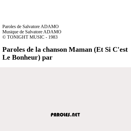
Paroles de Salvatore ADAMO
Musique de Salvatore ADAMO
© TONIGHT MUSIC - 1983
Paroles de la chanson Maman (Et Si C'est
Le Bonheur) par