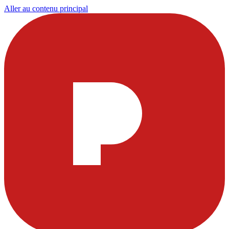
Aller au contenu principal