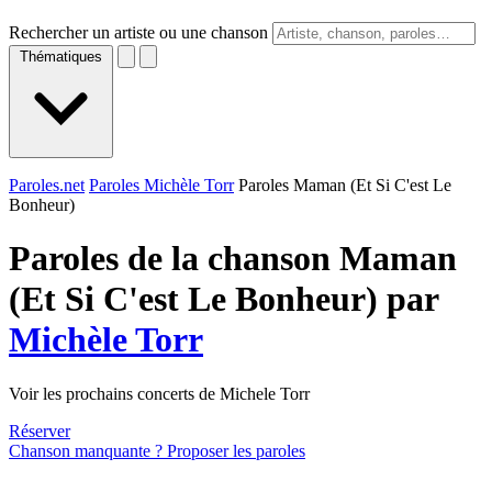
Rechercher un artiste ou une chanson
Thématiques
Paroles.net
Paroles Michèle Torr
Paroles Maman (Et Si C'est Le
Bonheur)
Paroles de la chanson Maman
(Et Si C'est Le Bonheur) par
Michèle Torr
Voir les prochains concerts de Michele Torr
Réserver
Chanson manquante ? Proposer les paroles