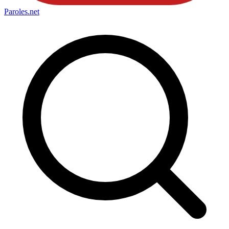
Paroles
.net