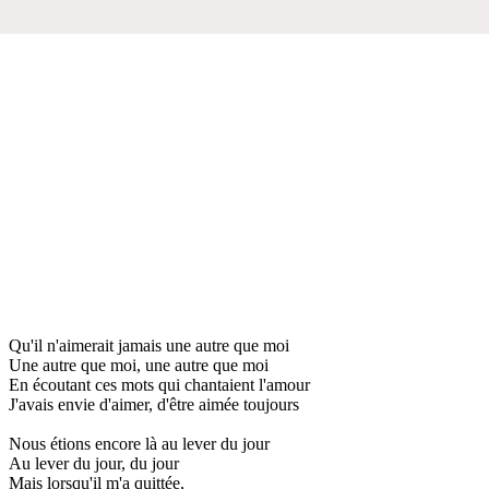
Qu'il n'aimerait jamais une autre que moi
Une autre que moi, une autre que moi
En écoutant ces mots qui chantaient l'amour
J'avais envie d'aimer, d'être aimée toujours
Nous étions encore là au lever du jour
Au lever du jour, du jour
Mais lorsqu'il m'a quittée,