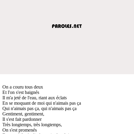
On a couru tous deux
Et l'on s'est baignés
Il m'a jeté de l'eau, riant aux éclats
En se moquant de moi qui n'aimais pas ça
Qui n'aimais pas ça, qui n'aimais pas ça
Gentiment, gentiment,
Il s'est fait pardonner
Très longtemps, très longtemps,
On s'est promenés