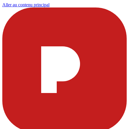
Aller au contenu principal