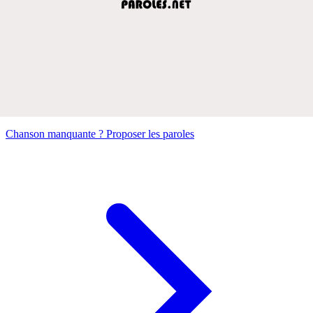
Chanson manquante ? Proposer les paroles