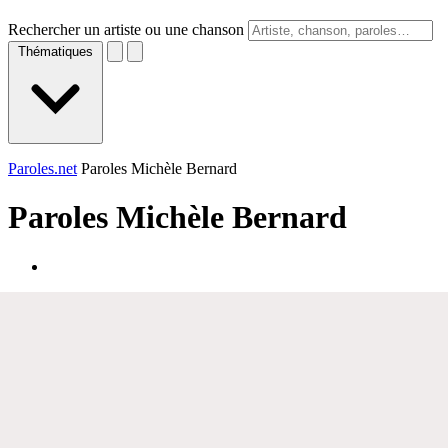
Rechercher un artiste ou une chanson
Thématiques
Paroles.net
Paroles Michèle Bernard
Paroles
Michèle Bernard