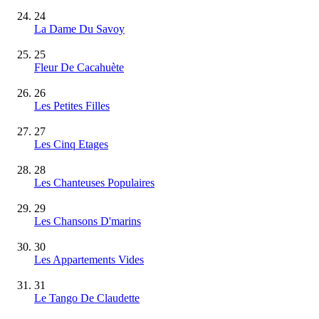
24
La Dame Du Savoy
25
Fleur De Cacahuète
26
Les Petites Filles
27
Les Cinq Etages
28
Les Chanteuses Populaires
29
Les Chansons D'marins
30
Les Appartements Vides
31
Le Tango De Claudette