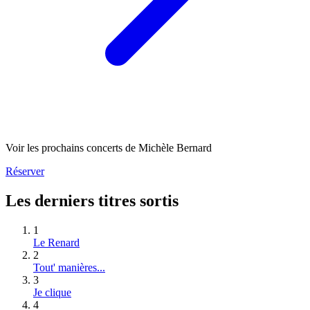
Voir les prochains concerts de Michèle Bernard
Réserver
Les derniers titres sortis
1
Le Renard
2
Tout' manières...
3
Je clique
4