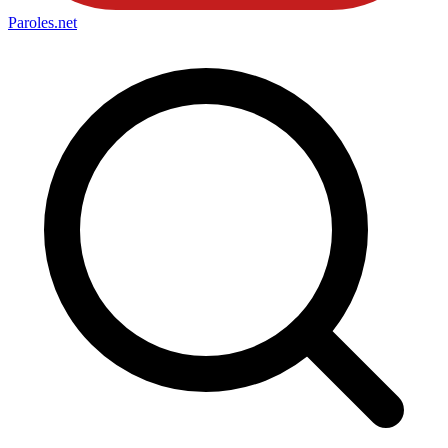
Paroles
.net