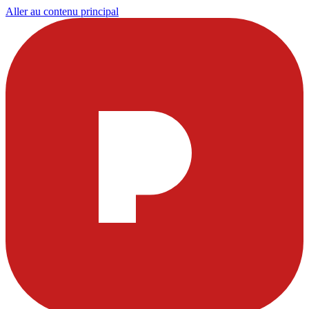
Aller au contenu principal