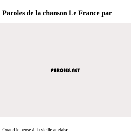
Paroles de la chanson Le France par
Quand je pense à la vieille anglaise