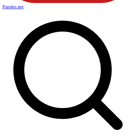
Paroles
.net