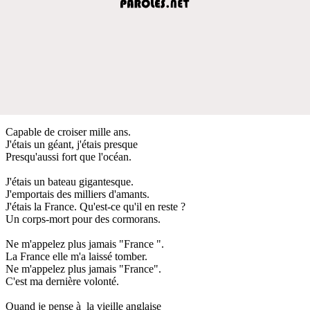
Capable de croiser mille ans.
J'étais un géant, j'étais presque
Presqu'aussi fort que l'océan.
J'étais un bateau gigantesque.
J'emportais des milliers d'amants.
J'étais la France. Qu'est-ce qu'il en reste ?
Un corps-mort pour des cormorans.
Ne m'appelez plus jamais "France ".
La France elle m'a laissé tomber.
Ne m'appelez plus jamais "France".
C'est ma dernière volonté.
Quand je pense à la vieille anglaise