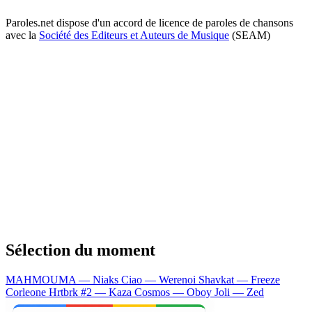
Paroles.net dispose d'un accord de licence de paroles de chansons
avec la
Société des Editeurs et Auteurs de Musique
(SEAM)
Sélection du moment
MAHMOUMA — Niaks
Ciao — Werenoi
Shavkat — Freeze
Corleone
Hrtbrk #2 — Kaza
Cosmos — Oboy
Joli — Zed