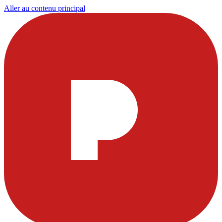
Aller au contenu principal