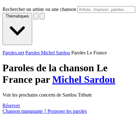
Rechercher un artiste ou une chanson
Thématiques
Paroles.net
Paroles Michel Sardou
Paroles Le France
Paroles de la chanson Le
France par
Michel Sardou
Voir les prochains concerts de Sardou Tribute
Réserver
Chanson manquante ? Proposer les paroles