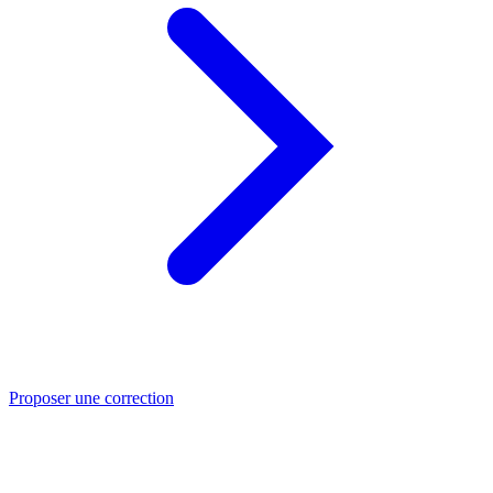
Proposer une correction